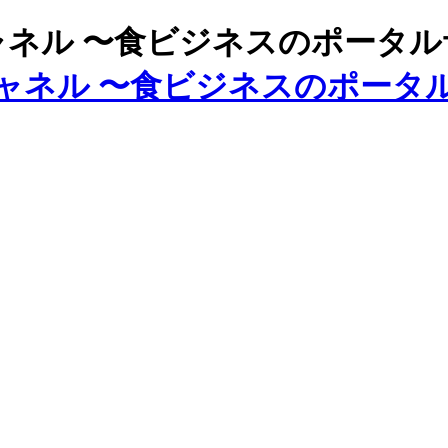
ズチャネル 〜食ビジネスのポータ