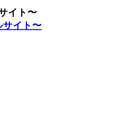
ルサイト〜