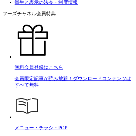
衛生と表示の法令・制度情報
フーズチャネル会員特典
無料会員登録はこちら
会員限定記事が読み放題！ダウンロードコンテンツは
すべて無料
メニュー・チラシ・POP