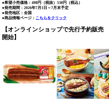
●希望小売価格：498円（税抜）538円（税込）
●発売期間：2026年7月1日～7月末予定
●発売地区：全国
●商品情報ページ：
こちらをクリック
【オンラインショップで先行予約販売
開始】