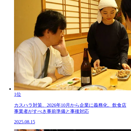
1位
カスハラ対策、2026年10月から企業に義務化。飲食店
事業者がすべき事前準備と事後対応
2025.08.15