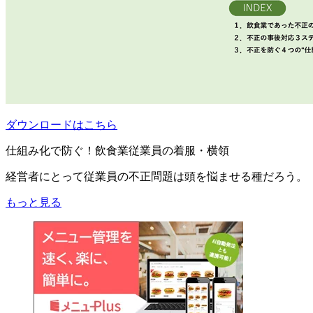
ダウンロードはこちら
仕組み化で防ぐ！飲食業従業員の着服・横領
経営者にとって従業員の不正問題は頭を悩ませる種だろう。
もっと見る