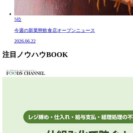
5位
今週の新業態飲食店オープンニュース
2026.06.22
注目ノウハウBOOK