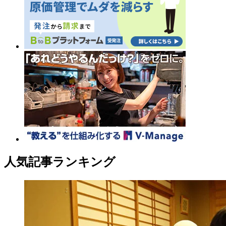
人気記事ランキング