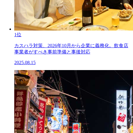
1位
カスハラ対策、2026年10月から企業に義務化。飲食店
事業者がすべき事前準備と事後対応
2025.08.15