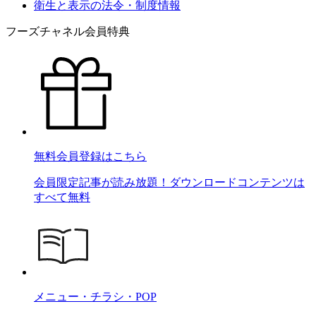
衛生と表示の法令・制度情報
フーズチャネル会員特典
無料会員登録はこちら
会員限定記事が読み放題！ダウンロードコンテンツは
すべて無料
メニュー・チラシ・POP