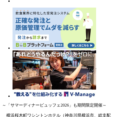
～「サマーディナービュッフェ2026」も期間限定開催～
横浜桜木町ワシントンホテル（神奈川県横浜市、総支配