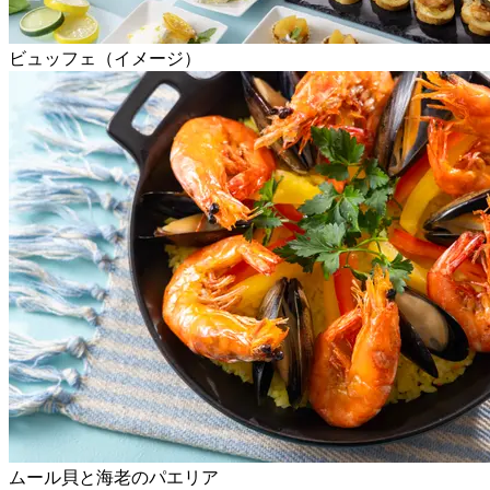
ビュッフェ（イメージ）
ムール貝と海老のパエリア