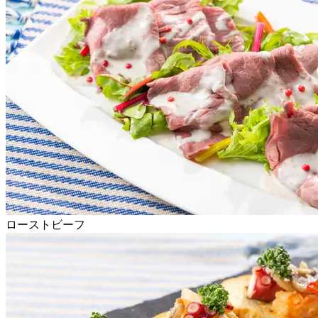
ローストビーフ