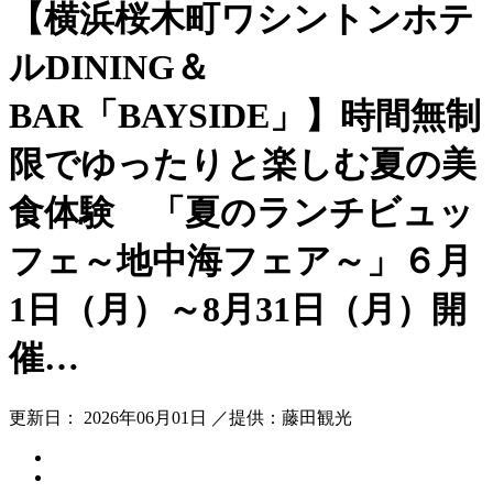
【横浜桜木町ワシントンホテ
ルDINING＆
BAR「BAYSIDE」】時間無制
限でゆったりと楽しむ夏の美
食体験 「夏のランチビュッ
フェ～地中海フェア～」６月
1日（月）～8月31日（月）開
催…
更新日： 2026年06月01日 ／提供：藤田観光