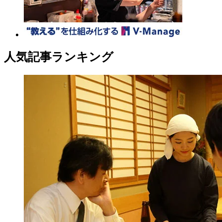
人気記事ランキング