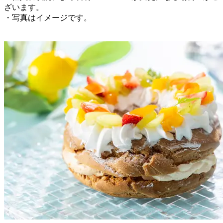
ざいます。
・写真はイメージです。