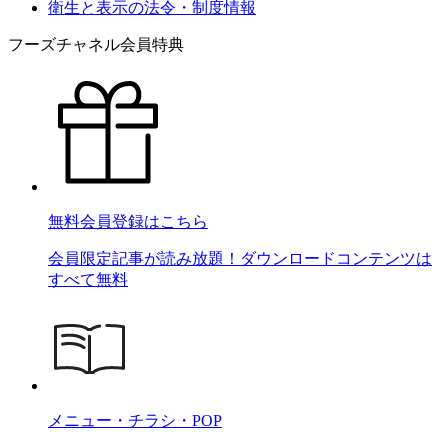
衛生と表示の法令・制度情報
フーズチャネル会員特典
無料会員登録はこちら
会員限定記事が読み放題！ダウンロードコンテンツは
すべて無料
メニュー・チラシ・POP