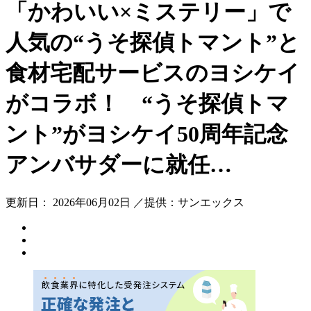
「かわいい×ミステリー」で
人気の“うそ探偵トマント”と
食材宅配サービスのヨシケイ
がコラボ！ “うそ探偵トマ
ント”がヨシケイ50周年記念
アンバサダーに就任…
更新日： 2026年06月02日 ／提供：サンエックス