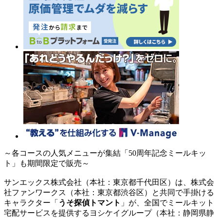
～各コースの人気メニューが集結「50周年記念ミールキッ
ト」も期間限定で販売～
サンエックス株式会社（本社：東京都千代田区）は、株式会
社ファンワークス（本社：東京都渋谷区）と共同で手掛ける
キャラクター「
うそ探偵トマント
」が、全国でミールキット
宅配サービスを提供するヨシケイグループ（本社：静岡県静