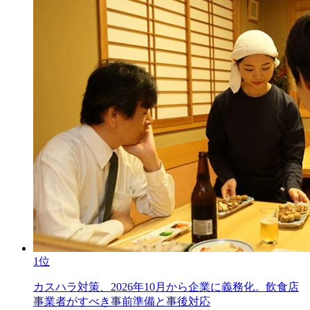
1位
カスハラ対策、2026年10月から企業に義務化。飲食店
事業者がすべき事前準備と事後対応