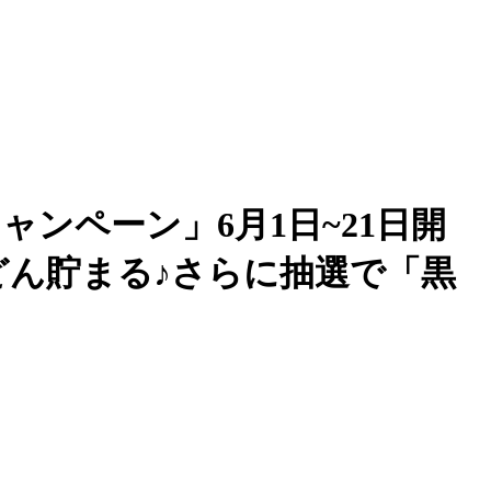
ンペーン」6月1日~21日開
どん貯まる♪さらに抽選で「黒