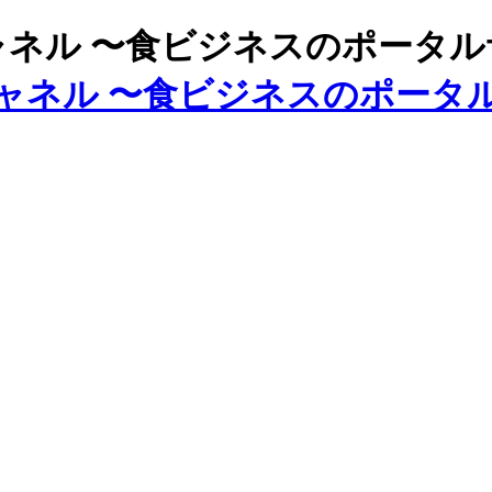
ズチャネル 〜食ビジネスのポータ