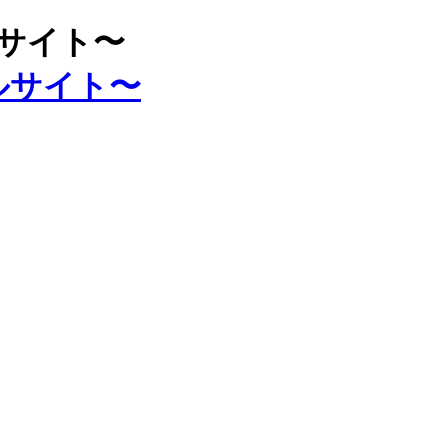
ルサイト〜