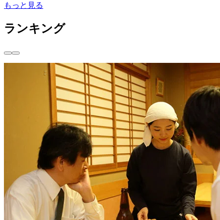
もっと見る
ランキング