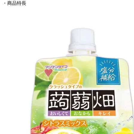
・商品特長