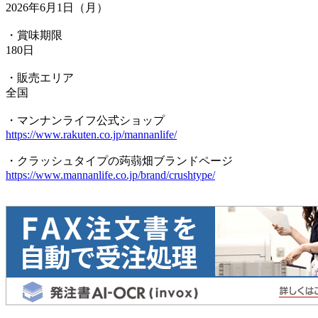
2026年6月1日（月）
・賞味期限
180日
・販売エリア
全国
・マンナンライフ公式ショップ
https://www.rakuten.co.jp/mannanlife/
・クラッシュタイプの蒟蒻畑ブランドページ
https://www.mannanlife.co.jp/brand/crushtype/