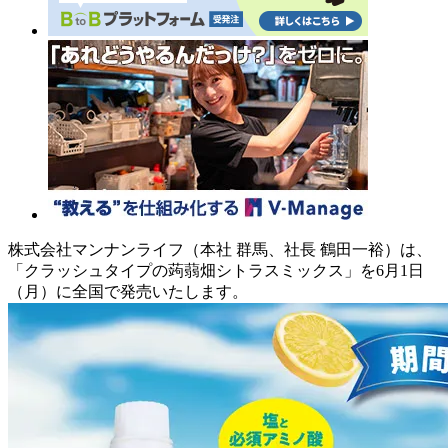
株式会社マンナンライフ（本社 群馬、社長 鶴田一裕）は、
「クラッシュタイプの蒟蒻畑シトラスミックス」を6月1日
（月）に全国で発売いたします。