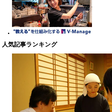
人気記事ランキング