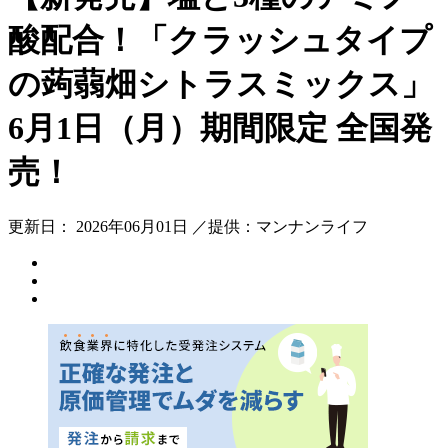
酸配合！「クラッシュタイプ
の蒟蒻畑シトラスミックス」
6月1日（月）期間限定 全国発
売！
更新日： 2026年06月01日 ／提供：マンナンライフ