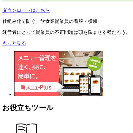
ダウンロードはこちら
仕組み化で防ぐ！飲食業従業員の着服・横領
経営者にとって従業員の不正問題は頭を悩ませる種だろう。
もっと見る
お役立ちツール