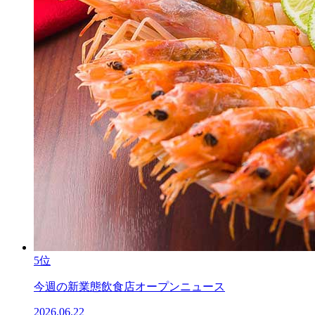
5位
今週の新業態飲食店オープンニュース
2026.06.22