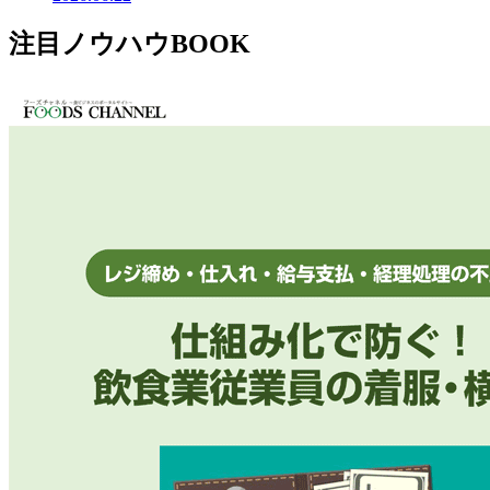
注目ノウハウBOOK