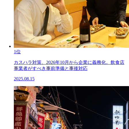
1位
カスハラ対策、2026年10月から企業に義務化。飲食店
事業者がすべき事前準備と事後対応
2025.08.15