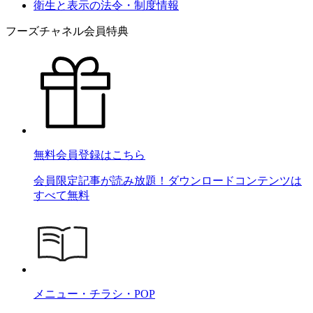
衛生と表示の法令・制度情報
フーズチャネル会員特典
無料会員登録はこちら
会員限定記事が読み放題！ダウンロードコンテンツは
すべて無料
メニュー・チラシ・POP