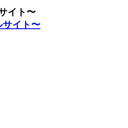
ルサイト〜