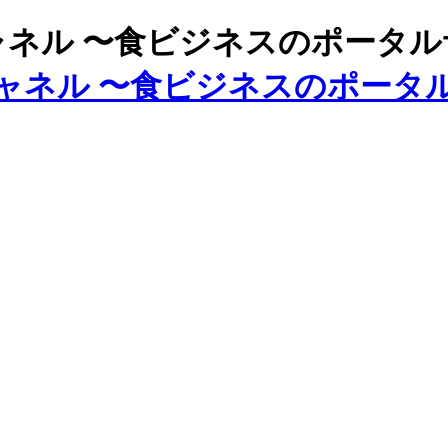
ズチャネル 〜食ビジネスのポータ