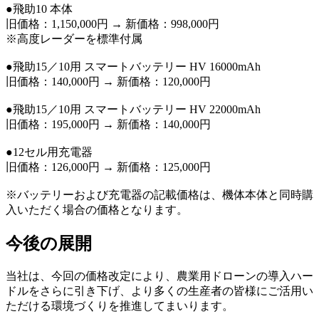
●飛助10 本体
旧価格：1,150,000円 → 新価格：998,000円
※高度レーダーを標準付属
●飛助15／10用 スマートバッテリー HV 16000mAh
旧価格：140,000円 → 新価格：120,000円
●飛助15／10用 スマートバッテリー HV 22000mAh
旧価格：195,000円 → 新価格：140,000円
●12セル用充電器
旧価格：126,000円 → 新価格：125,000円
※バッテリーおよび充電器の記載価格は、機体本体と同時購
入いただく場合の価格となります。
今後の展開
当社は、今回の価格改定により、農業用ドローンの導入ハー
ドルをさらに引き下げ、より多くの生産者の皆様にご活用い
ただける環境づくりを推進してまいります。