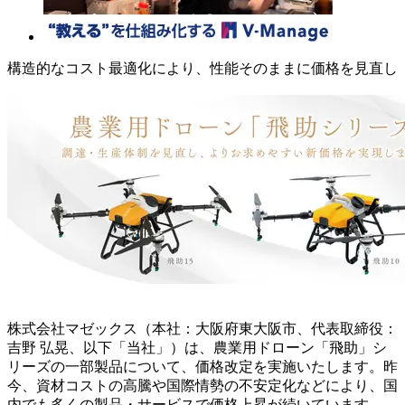
構造的なコスト最適化により、性能そのままに価格を見直し
株式会社マゼックス（本社：大阪府東大阪市、代表取締役：
吉野 弘晃、以下「当社」）は、農業用ドローン「飛助」シ
リーズの一部製品について、価格改定を実施いたします。昨
今、資材コストの高騰や国際情勢の不安定化などにより、国
内でも多くの製品・サービスで価格上昇が続いています。