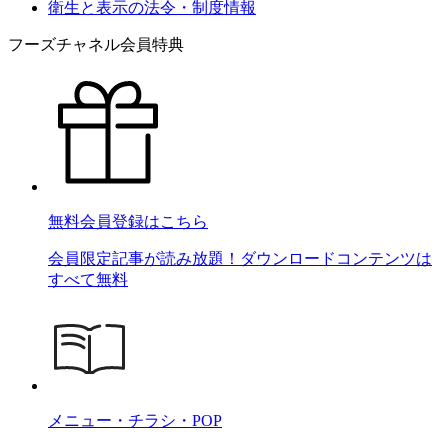
衛生と表示の法令・制度情報
フーズチャネル会員特典
無料会員登録はこちら
会員限定記事が読み放題！ダウンロードコンテンツは
すべて無料
メニュー・チラシ・POP