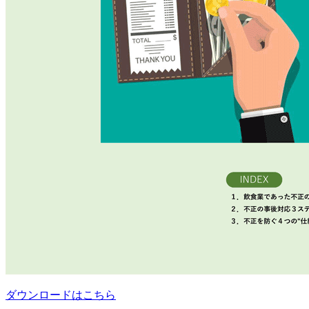
ダウンロードはこちら