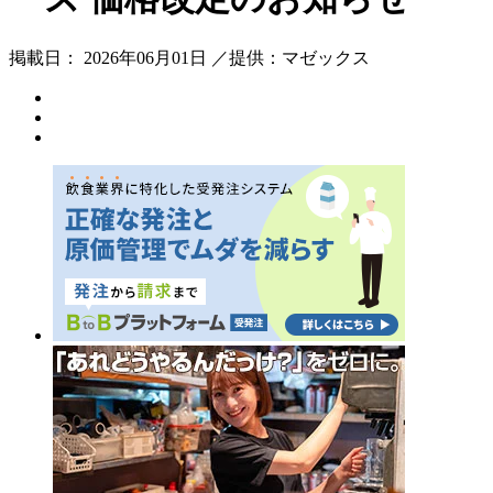
掲載日： 2026年06月01日 ／提供：マゼックス