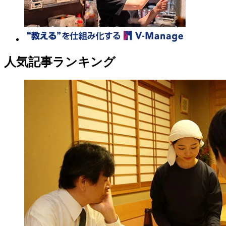
人気記事ランキング