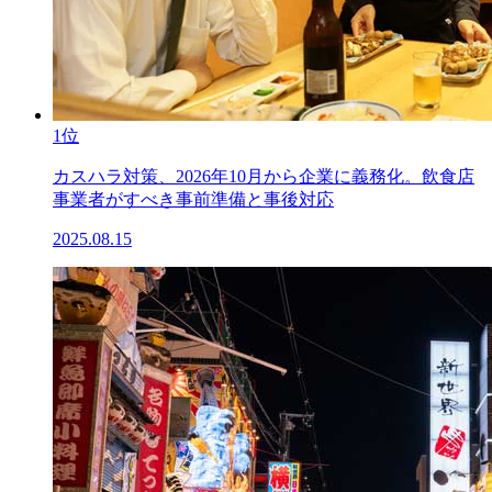
1位
カスハラ対策、2026年10月から企業に義務化。飲食店
事業者がすべき事前準備と事後対応
2025.08.15