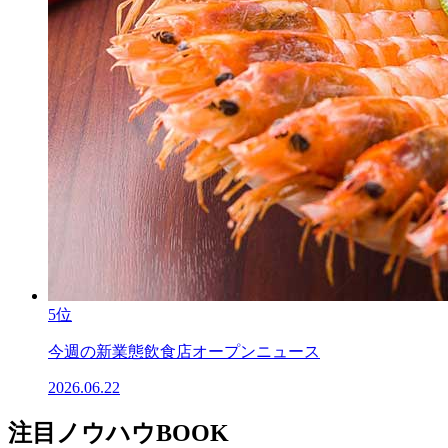
5位
今週の新業態飲食店オープンニュース
2026.06.22
注目ノウハウBOOK