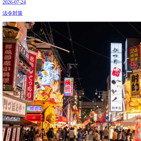
2026-07-24
法令対策