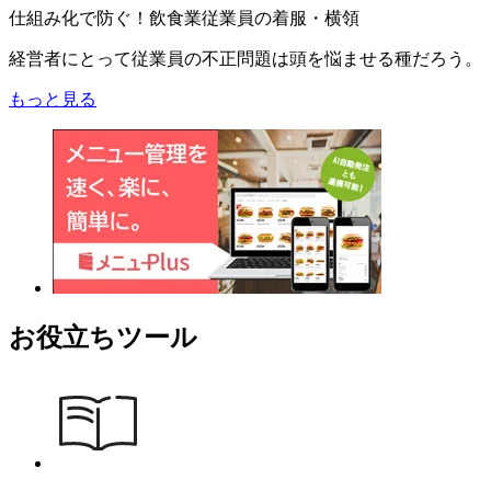
仕組み化で防ぐ！飲食業従業員の着服・横領
経営者にとって従業員の不正問題は頭を悩ませる種だろう。
もっと見る
お役立ちツール