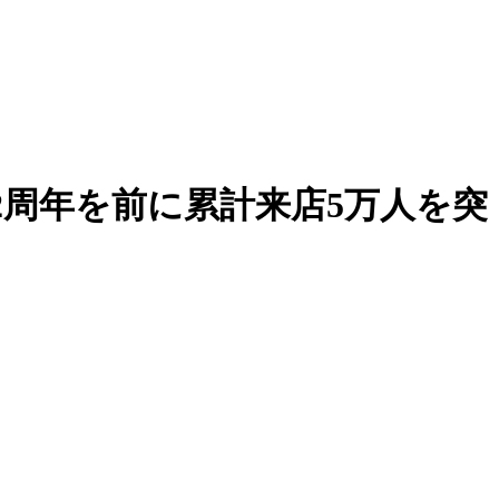
周年を前に累計来店5万人を突