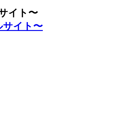
ルサイト〜