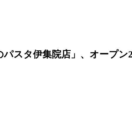
のパスタ伊集院店」、オープン2