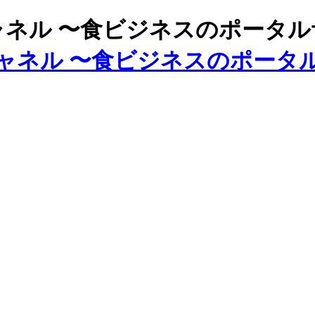
ズチャネル 〜食ビジネスのポータ