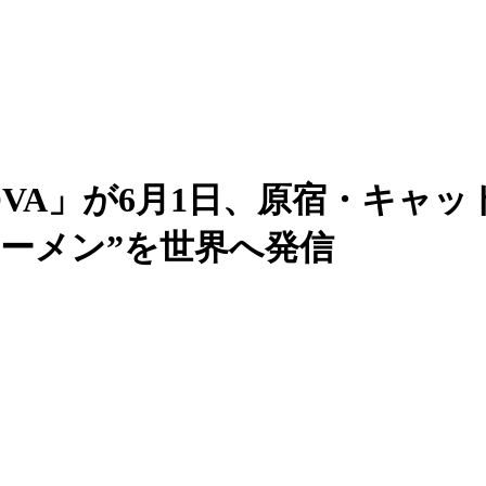
NOVA」が6月1日、原宿・キャ
ーメン”を世界へ発信