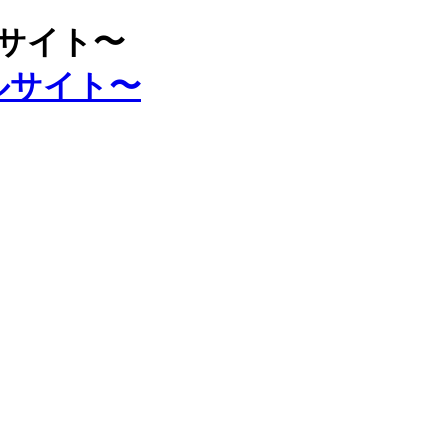
ルサイト〜