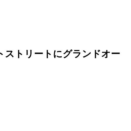
ットストリートにグランドオー