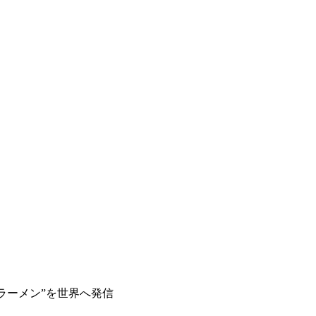
ラーメン”を世界へ発信