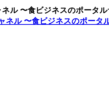
ズチャネル 〜食ビジネスのポータ