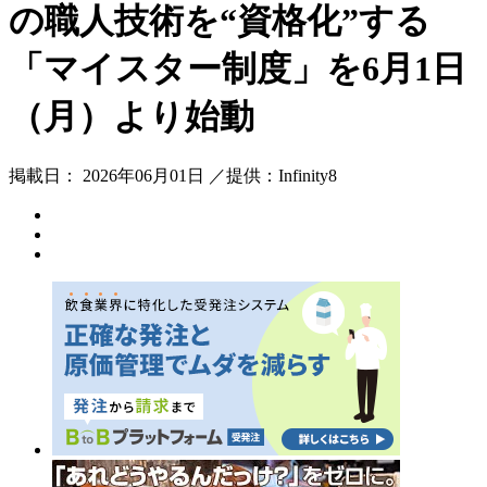
の職人技術を“資格化”する
「マイスター制度」を6月1日
（月）より始動
掲載日： 2026年06月01日 ／提供：Infinity8