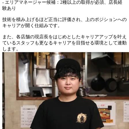
- エリアマネージャー候補：2種以上の取得が必須、店長経
験あり
技術を積み上げるほど正当に評価され、上のポジションへの
キャリアが開く仕組みです。
また、各店舗の現店長をはじめとしたキャリアアップを叶え
ているスタッフも更なるキャリアを目指せる環境として連動
します。