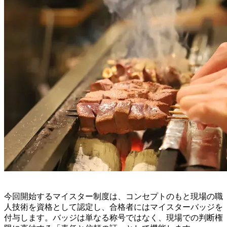
今回開始するマイスター制度は、コンセプトのもと現場の職
人技術を資格として認定し、合格者にはマイスターバッジを
付与します。バッジは単なる称号ではなく、現場での判断権