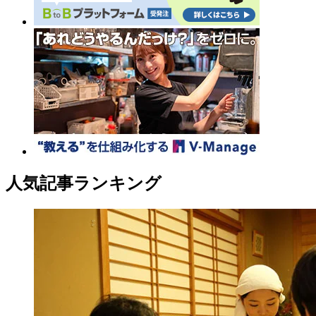
人気記事ランキング