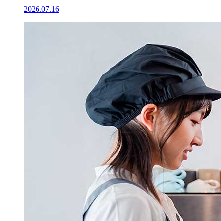
2026.07.16