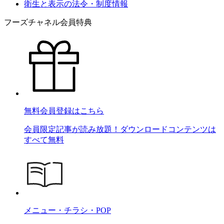
衛生と表示の法令・制度情報
フーズチャネル会員特典
無料会員登録はこちら
会員限定記事が読み放題！ダウンロードコンテンツは
すべて無料
メニュー・チラシ・POP