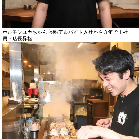
ホルモンユカちゃん店長/アルバイト入社から３年で正社
員・店長昇格