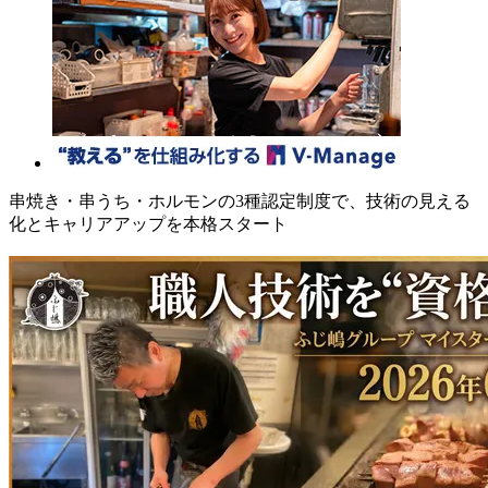
串焼き・串うち・ホルモンの3種認定制度で、技術の見える
化とキャリアアップを本格スタート