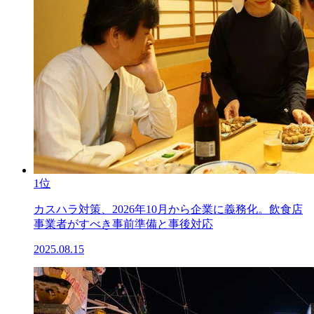
1位
カスハラ対策、2026年10月から企業に義務化。飲食店
事業者がすべき事前準備と事後対応
2025.08.15