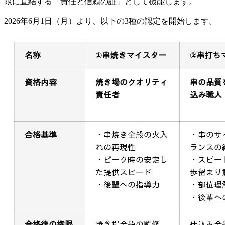
限に直結する「責任と信頼の証」として機能します。
2026年6月1日（月）より、以下の3種の認定を開始します。