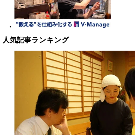
人気記事ランキング