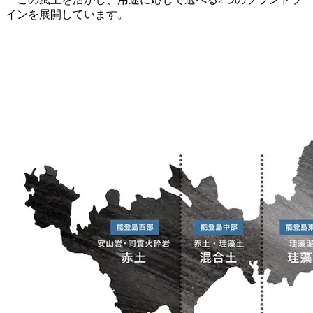
インを展開しています。