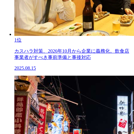
1位
カスハラ対策、2026年10月から企業に義務化。飲食店
事業者がすべき事前準備と事後対応
2025.08.15