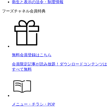
衛生と表示の法令・制度情報
フーズチャネル会員特典
無料会員登録はこちら
会員限定記事が読み放題！ダウンロードコンテンツは
すべて無料
メニュー・チラシ・POP