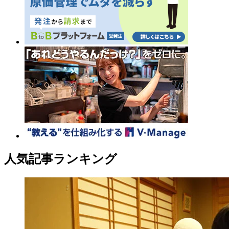
人気記事ランキング