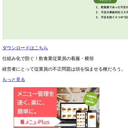
ダウンロードはこちら
仕組み化で防ぐ！飲食業従業員の着服・横領
経営者にとって従業員の不正問題は頭を悩ませる種だろう。
もっと見る