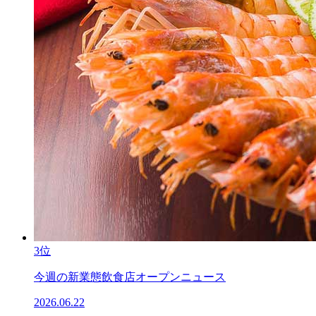
3位
今週の新業態飲食店オープンニュース
2026.06.22