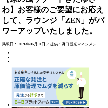
わ】お客様のご要望にお応え
して、ラウンジ「ZEN」がパ
ワーアップいたしました。
掲載日： 2026年06月01日 ／提供：野口観光マネジメント