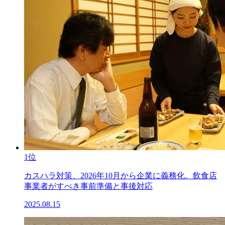
1位
カスハラ対策、2026年10月から企業に義務化。飲食店
事業者がすべき事前準備と事後対応
2025.08.15