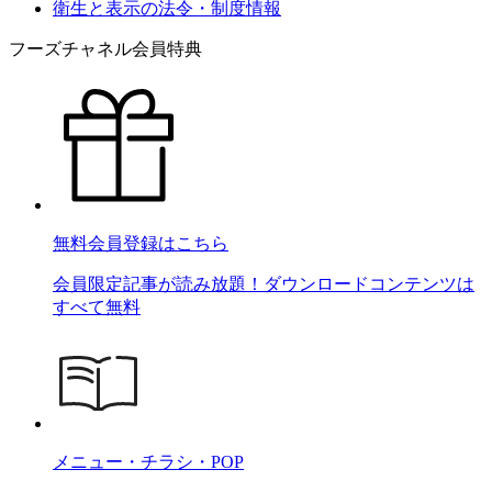
衛生と表示の法令・制度情報
フーズチャネル会員特典
無料会員登録はこちら
会員限定記事が読み放題！ダウンロードコンテンツは
すべて無料
メニュー・チラシ・POP