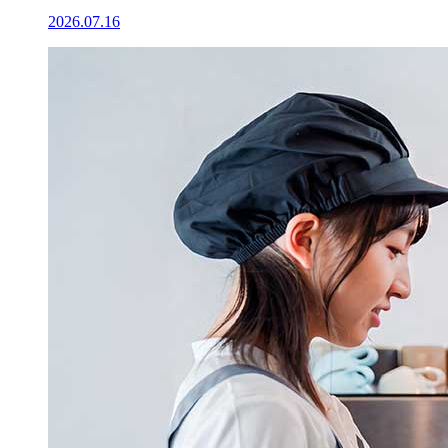
2026.07.16