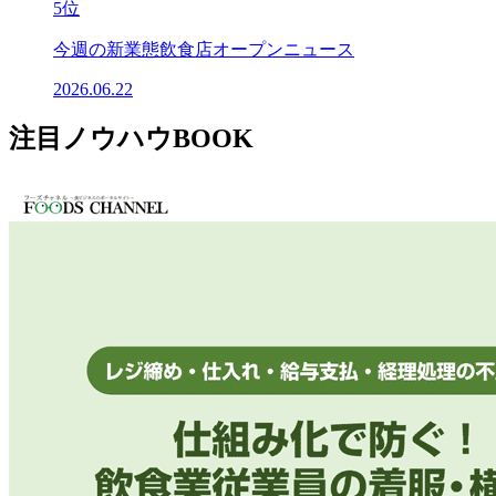
5位
今週の新業態飲食店オープンニュース
2026.06.22
注目ノウハウBOOK