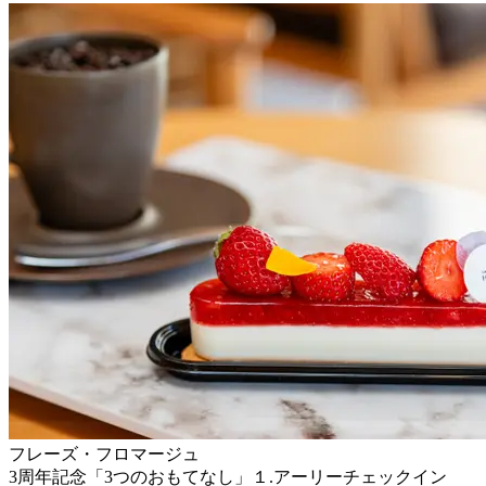
フレーズ・フロマージュ
3周年記念「3つのおもてなし」１.アーリーチェックイン