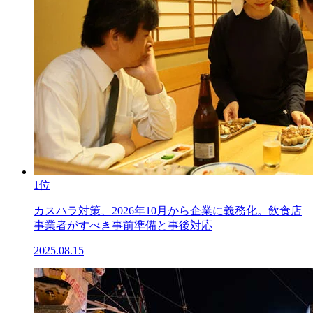
1位
カスハラ対策、2026年10月から企業に義務化。飲食店
事業者がすべき事前準備と事後対応
2025.08.15