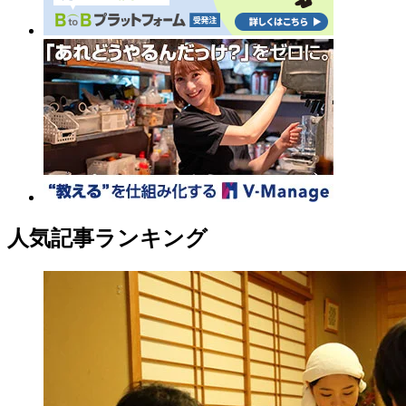
人気記事ランキング