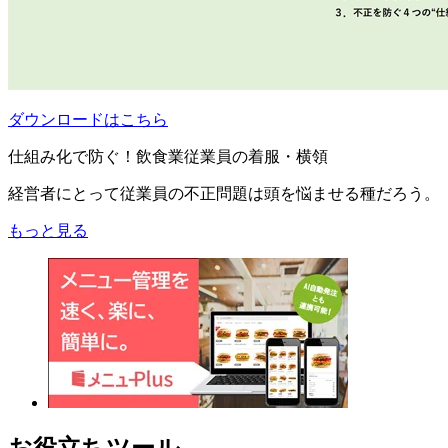
ダウンロードはこちら
仕組み化で防ぐ！飲食業従業員の着服・横領
経営者にとって従業員の不正問題は頭を悩ませる種だろう。
もっと見る