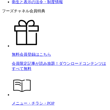
衛生と表示の法令・制度情報
フーズチャネル会員特典
無料会員登録はこちら
会員限定記事が読み放題！ダウンロードコンテンツは
すべて無料
メニュー・チラシ・POP