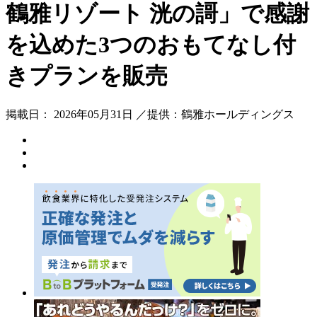
鶴雅リゾート 洸の謌」で感謝
を込めた3つのおもてなし付
きプランを販売
掲載日： 2026年05月31日 ／提供：鶴雅ホールディングス