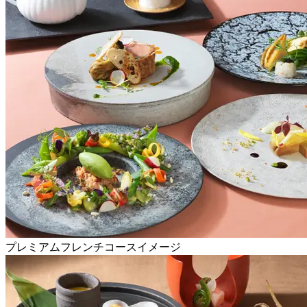
プレミアムフレンチコースイメージ