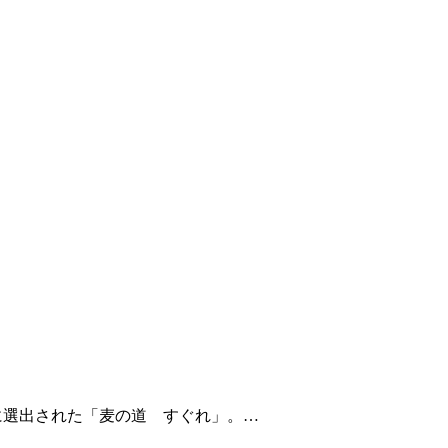
トに選出された「麦の道 すぐれ」。…