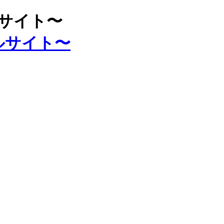
ルサイト〜