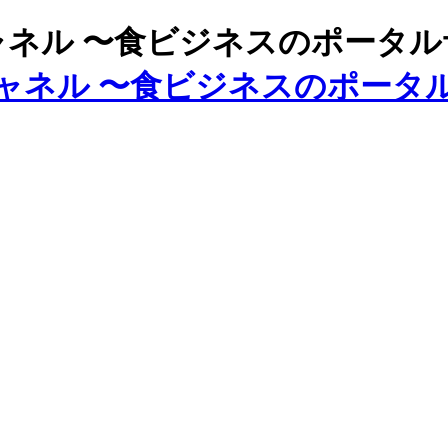
ズチャネル 〜食ビジネスのポータ