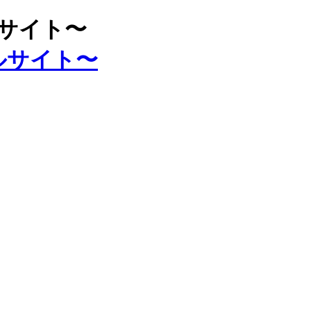
ルサイト〜