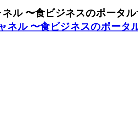
ズチャネル 〜食ビジネスのポータ