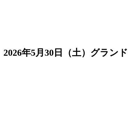
026年5月30日（土）グラン