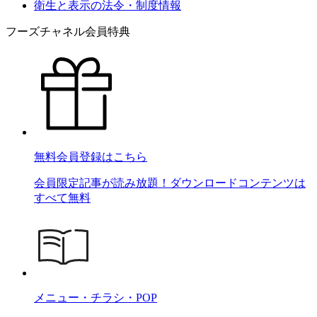
衛生と表示の法令・制度情報
フーズチャネル会員特典
無料会員登録はこちら
会員限定記事が読み放題！ダウンロードコンテンツは
すべて無料
メニュー・チラシ・POP