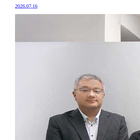
2026.07.16