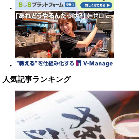
人気記事ランキング