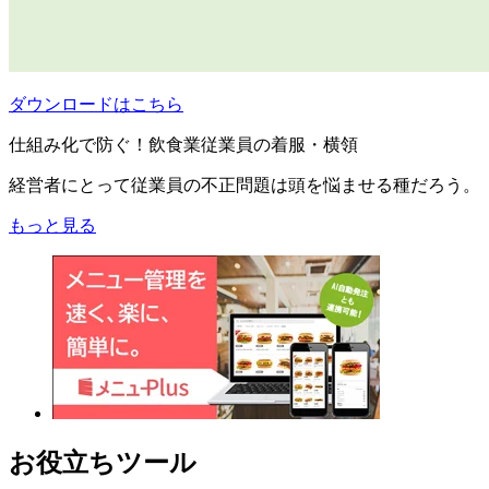
ダウンロードはこちら
仕組み化で防ぐ！飲食業従業員の着服・横領
経営者にとって従業員の不正問題は頭を悩ませる種だろう。
もっと見る
お役立ちツール