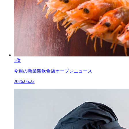
1位
今週の新業態飲食店オープンニュース
2026.06.22