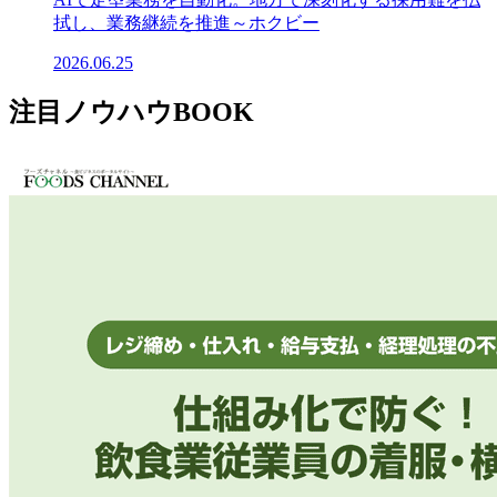
拭し、業務継続を推進～ホクビー
2026.06.25
注目ノウハウBOOK