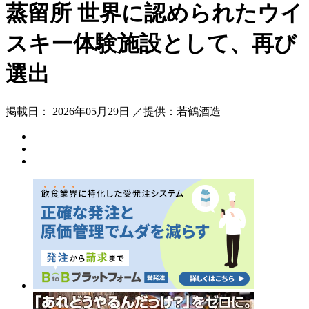
蒸留所 世界に認められたウイ
スキー体験施設として、再び
選出
掲載日： 2026年05月29日 ／提供：若鶴酒造