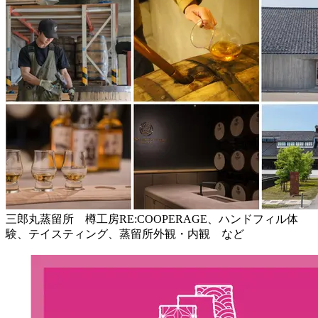
三郎丸蒸留所 樽工房RE:COOPERAGE、ハンドフィル体
験、テイスティング、蒸留所外観・内観 など