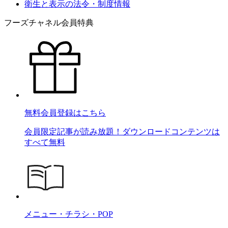
衛生と表示の法令・制度情報
フーズチャネル会員特典
無料会員登録はこちら
会員限定記事が読み放題！ダウンロードコンテンツは
すべて無料
メニュー・チラシ・POP