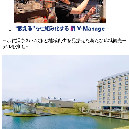
～加賀温泉郷への旅と地域創生を見据えた新たな広域観光モ
デルを推進～