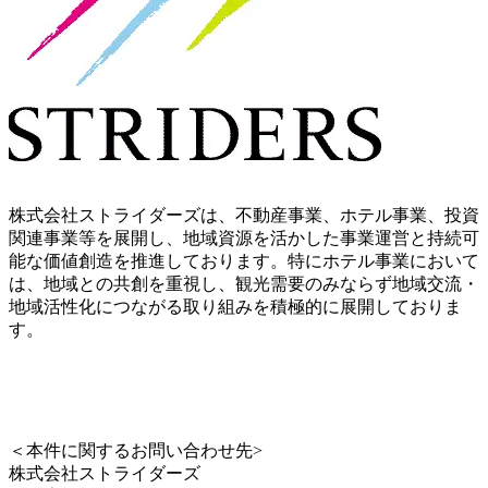
株式会社ストライダーズは、不動産事業、ホテル事業、投資
関連事業等を展開し、地域資源を活かした事業運営と持続可
能な価値創造を推進しております。特にホテル事業において
は、地域との共創を重視し、観光需要のみならず地域交流・
地域活性化につながる取り組みを積極的に展開しておりま
す。
＜本件に関するお問い合わせ先>
株式会社ストライダーズ