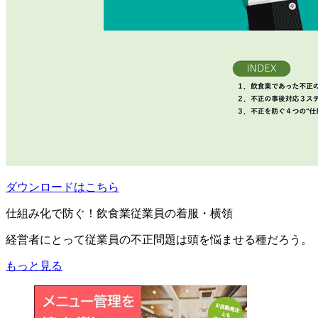
ダウンロードはこちら
仕組み化で防ぐ！飲食業従業員の着服・横領
経営者にとって従業員の不正問題は頭を悩ませる種だろう。
もっと見る