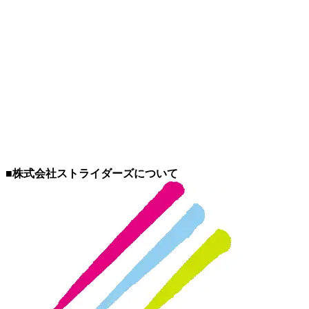
■株式会社ストライダーズについて