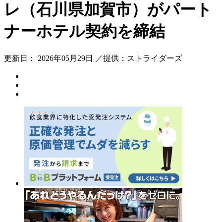
レ（石川県加賀市）がパート
ナーホテル契約を締結
更新日： 2026年05月29日 ／提供：ストライダーズ