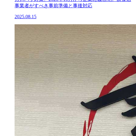
事業者がすべき事前準備と事後対応
2025.08.15