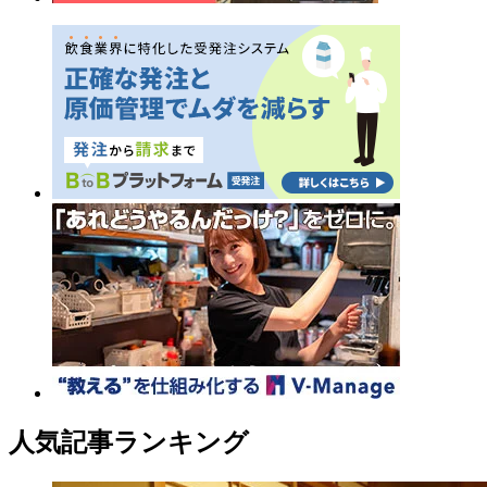
人気記事ランキング