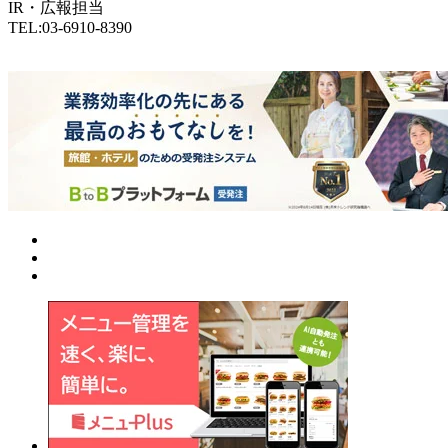
IR・広報担当
TEL:03-6910-8390