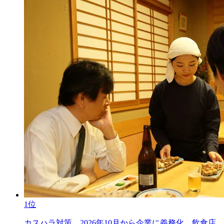
1位
カスハラ対策、2026年10月から企業に義務化。飲食店