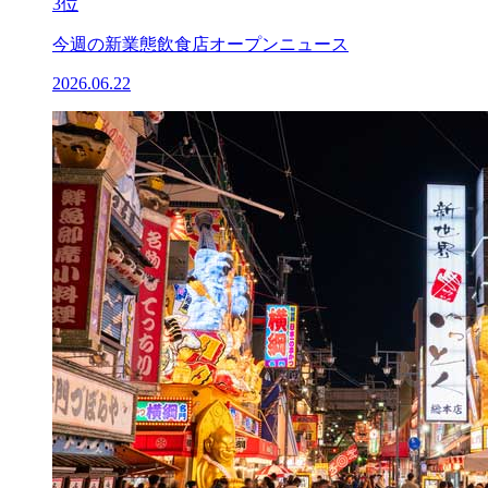
3位
今週の新業態飲食店オープンニュース
2026.06.22