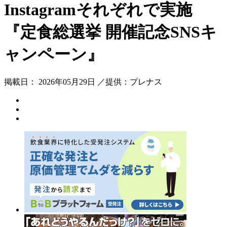
Instagramそれぞれで実施
『定食総選挙 開催記念SNSキ
ャンペーン』
掲載日： 2026年05月29日 ／提供：プレナス