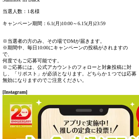
当選人数：1名様
キャンペーン期間：6.1(月)10:00～6.15(月)23:59
※当選者の方のみ、その場でDMが届きます。
※期間中、毎日10:00にキャンペーンの投稿がされますの
で、
何度でもご応募可能です。
※ご応募には、公式アカウントのフォローと対象投稿に対
し、「リポスト」が必須となります。どちらか１つでは応募
無効になりますのでご注意ください。
[Instagram]