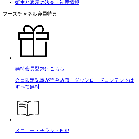
衛生と表示の法令・制度情報
フーズチャネル会員特典
無料会員登録はこちら
会員限定記事が読み放題！ダウンロードコンテンツは
すべて無料
メニュー・チラシ・POP