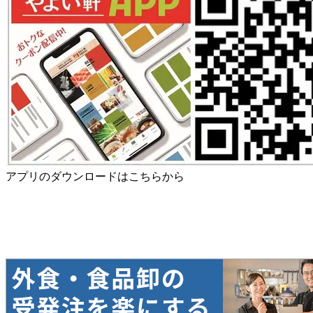
アプリのダウンロードはこちらから