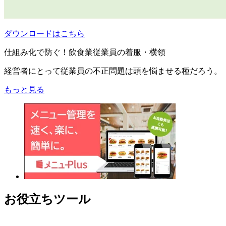
ダウンロードはこちら
仕組み化で防ぐ！飲食業従業員の着服・横領
経営者にとって従業員の不正問題は頭を悩ませる種だろう。
もっと見る
お役立ちツール