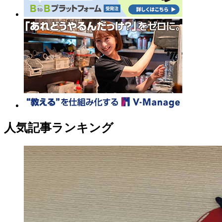
人気記事ランキング