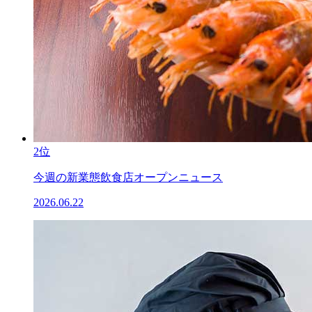
2位
今週の新業態飲食店オープンニュース
2026.06.22