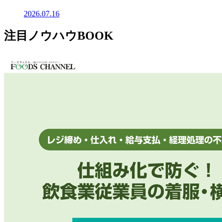
2026.07.16
注目ノウハウBOOK