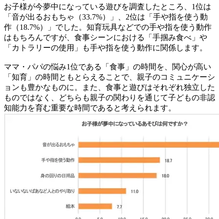
お子様が今夢中になっている遊びを調査したところ、1位は
「音が出るおもちゃ（33.7%）」、2位は「手や指を使う動
作（18.7%）」でした。知育玩具などでの手や指を使う動作
はもちろんですが、食事シーンにおける「手掴み食べ」や
「カトラリーの使用」も手や指を使う動作に関係します。
ママ・パパの悩み1位である「食事」の時間を、関心が高い
「知育」の時間ともとらえることで、親子のコミュニケーシ
ョンも豊かなものに。また、食事と遊びはそれぞれ独立した
ものではなく、どちらも親子の関わりを通じて子どもの非認
知能力を育む重要な時間であると考えられます。