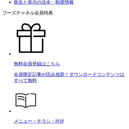
衛生と表示の法令・制度情報
フーズチャネル会員特典
無料会員登録はこちら
会員限定記事が読み放題！ダウンロードコンテンツは
すべて無料
メニュー・チラシ・POP