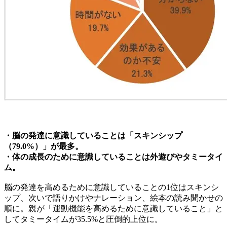
・脳の発達に意識していることは「スキンシップ
（79.0%）」が最多。
・体の成長のために意識していることは外遊びやタミータイ
ム。
脳の発達を高めるために意識していることの1位はスキンシ
ップ、次いで語りかけやナレーション、絵本の読み聞かせの
順に。親が「運動機能を高めるために意識していること」と
してタミータイムが35.5%と圧倒的上位に。