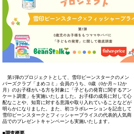
第1弾のプロジェクトとして、雪印ビーンスタークのメン
バーズクラブ「まめコミ」会員のうち、0歳（0か月～12か
月）のお子様がいる方を対象に「子どもの発育に関するアン
ケート調査」を実施いたしました。お子様の成長に対して心
配なことや、知育に対する意識や取り入れていることなどが
明らかになりました。また、初コラボレーションを記念して
雪印ビーンスタークとフィッシャープライスの代表的人気商
品でのプレゼントキャンペーンも実施いたします。
■調査概要