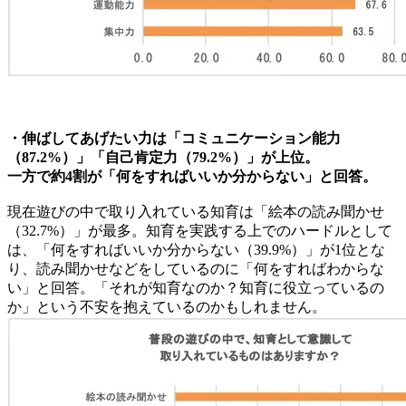
・伸ばしてあげたい力は「コミュニケーション能力
（87.2%）」「自己肯定力（79.2%）」が上位。
一方で約4割が「何をすればいいか分からない」と回答。
現在遊びの中で取り入れている知育は「絵本の読み聞かせ
（32.7%）」が最多。知育を実践する上でのハードルとして
は、「何をすればいいか分からない（39.9%）」が1位とな
り、読み聞かせなどをしているのに「何をすればわからな
い」と回答。「それが知育なのか？知育に役立っているの
か」という不安を抱えているのかもしれません。