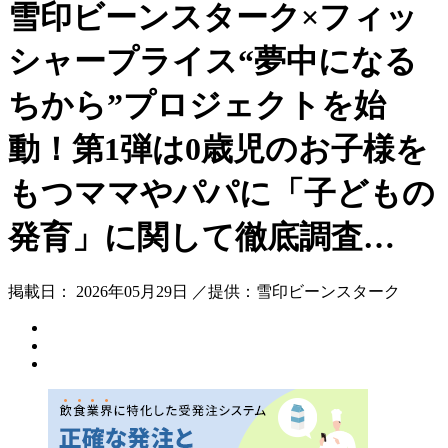
雪印ビーンスターク×フィッ
シャープライス“夢中になる
ちから”プロジェクトを始
動！第1弾は0歳児のお子様を
もつママやパパに「子どもの
発育」に関して徹底調査…
掲載日： 2026年05月29日 ／提供：雪印ビーンスターク