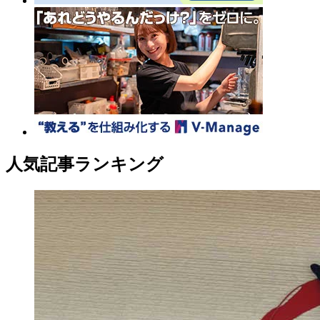
人気記事ランキング