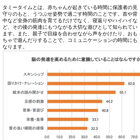
タミータイムとは、赤ちゃんが起きている時間に保護者の見
守りのもと、うつぶせ姿勢で過ごす時間のことです。首や背
中など全身の筋肉を育てるだけでなく、寝返りやハイハイな
ど、その後の発達にもつながる大切な遊びとして知られてい
ます。また、親子で目線を合わせながら声をかけたり、おも
ちゃで遊んだりすることで、コミュニケーションの時間にも
なります。