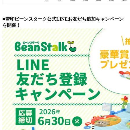
■雪印ビーンスターク公式LINEお友だち追加キャンペーン
を開催！