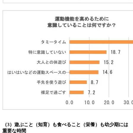
（3）遊ぶこと（知育）も食べること（栄養）も幼少期には
重要な時間