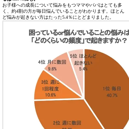
お子様への成長について悩みをもつママやパパはとても多
く、約4割の方が毎日悩んでいることがわかります。ほとん
ど悩みが起きない方はたった5.4％にとどまりました。