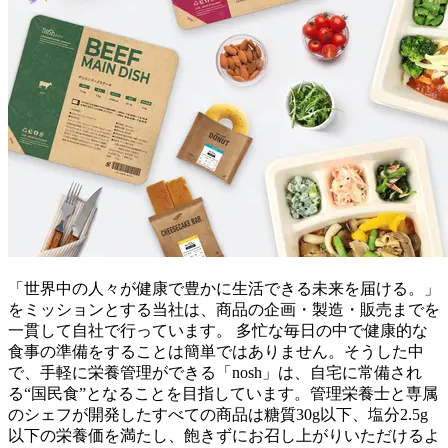
「世界中の人々が健康で豊かに生活できる未来を届ける。」
をミッションとする当社は、商品の企画・製造・販売までを
一貫して自社で行っています。 多忙な毎日の中で健康的な
食事の準備をすることは簡単ではありません。そうした中
で、手軽に栄養管理ができる「nosh」は、自宅に常備され
る“国民食”となることを目指しています。管理栄養士と専属
のシェフが開発したすべての商品は糖質30g以下、塩分2.5g
以下の栄養価を満たし、飽きずにお召し上がりいただけるよ