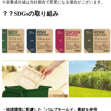
※栄養成分値は当社都合で変更になる場合がございます。
？？SDGsの取り組み
・地球環境に配慮した「パルプモールド」素材を使用