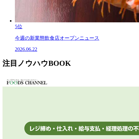
5位
今週の新業態飲食店オープンニュース
2026.06.22
注目ノウハウBOOK