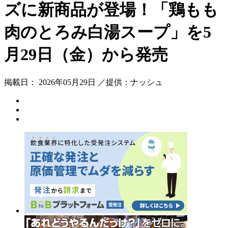
ズに新商品が登場！「鶏もも
肉のとろみ白湯スープ」を5
月29日（金）から発売
掲載日： 2026年05月29日 ／提供：ナッシュ