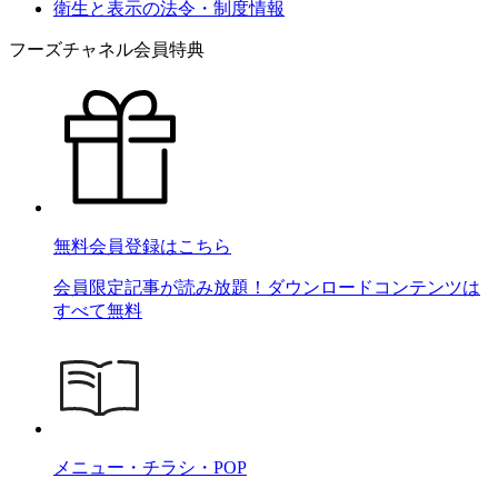
衛生と表示の法令・制度情報
フーズチャネル会員特典
無料会員登録はこちら
会員限定記事が読み放題！ダウンロードコンテンツは
すべて無料
メニュー・チラシ・POP