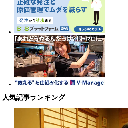
人気記事ランキング