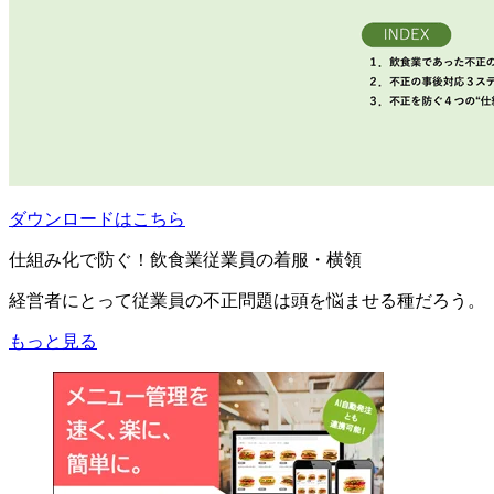
ダウンロードはこちら
仕組み化で防ぐ！飲食業従業員の着服・横領
経営者にとって従業員の不正問題は頭を悩ませる種だろう。
もっと見る