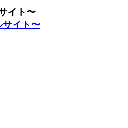
ルサイト〜