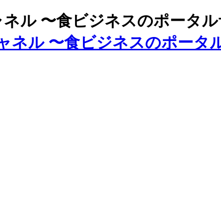
ズチャネル 〜食ビジネスのポータ