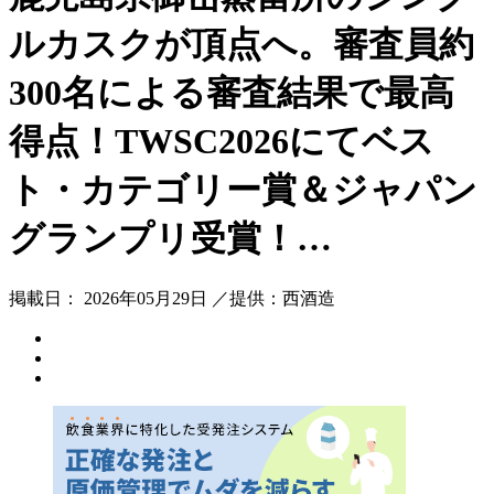
ルカスクが頂点へ。審査員約
300名による審査結果で最高
得点！TWSC2026にてベス
ト・カテゴリー賞＆ジャパン
グランプリ受賞！…
掲載日： 2026年05月29日 ／提供：西酒造