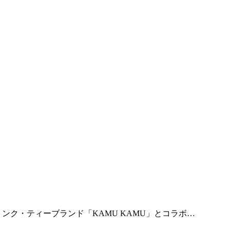
ンク・ティーブランド「KAMU KAMU」とコラボ…