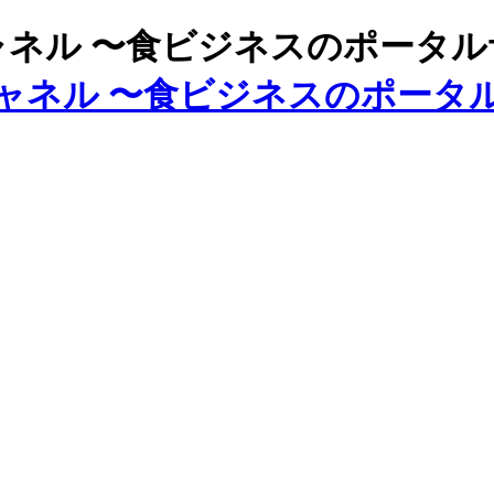
ズチャネル 〜食ビジネスのポータ