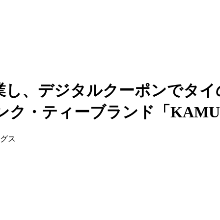
業し、デジタルクーポンでタイ
ク・ティーブランド「KAMU 
ングス