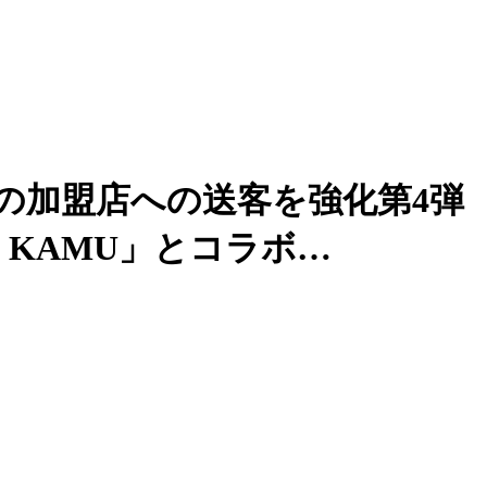
の加盟店への送客を強化第4弾
KAMU」とコラボ…