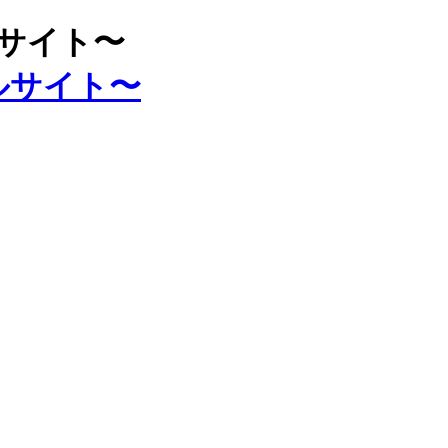
ルサイト〜