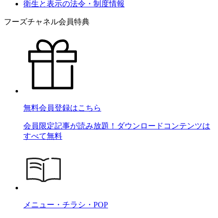
衛生と表示の法令・制度情報
フーズチャネル会員特典
無料会員登録はこちら
会員限定記事が読み放題！ダウンロードコンテンツは
すべて無料
メニュー・チラシ・POP