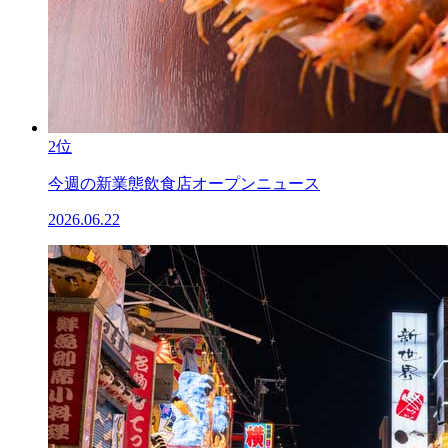
2位
今週の新業態飲食店オープンニュース
2026.06.22