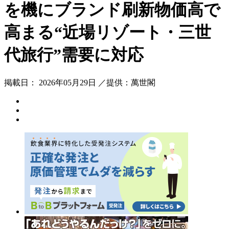
を機にブランド刷新物価高で
高まる“近場リゾート・三世
代旅行”需要に対応
掲載日： 2026年05月29日 ／提供：萬世閣