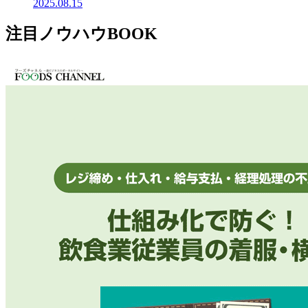
2025.08.15
注目ノウハウBOOK