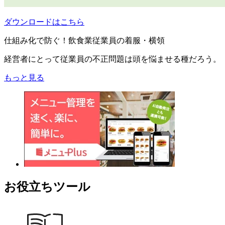
ダウンロードはこちら
仕組み化で防ぐ！飲食業従業員の着服・横領
経営者にとって従業員の不正問題は頭を悩ませる種だろう。
もっと見る
お役立ちツール