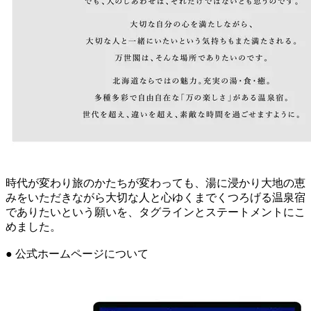
時代が変わり旅のかたちが変わっても、湯に浸かり大地の恵
みをいただきながら大切な人と心ゆくまでくつろげる温泉宿
でありたいという願いを、タグラインとステートメントにこ
めました。
● 公式ホームページについて