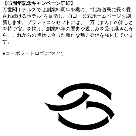
【85周年記念キャンペーン詳細】
万世閣ホテルズでは創業85周年を機に、“北海道民に長く愛
され続けるホテル”を目指し、ロゴ・公式ホームページを刷
新します。ブランドコンセプトには、「万（まん）の楽しさ
を持つ宿」を掲げ、創業85年の歴史や親しみを受け継ぎなが
ら、これからの時代に合った新たな魅力発信を強化していま
す。
●コーポレートロゴについて