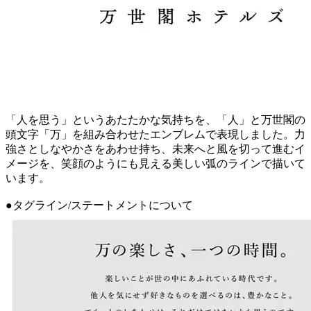
「人を思う」というあたたかな気持ちを、「人」と万世閣の
頭文字「万」を組み合わせたエンブレムで表現しました。力
強さとしなやかさをあわせ持ち、未来へと風を切って進むイ
メージを、笑顔のようにも見える美しい弧のラインで描いて
います。
●タグライン/ステートメントについて