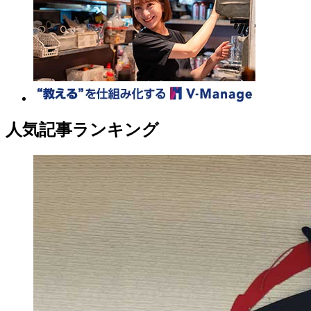
人気記事ランキング