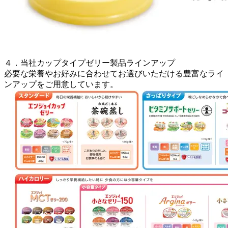
４．当社カップタイプゼリー製品ラインアップ
必要な栄養やお好みに合わせてお選びいただける豊富なライ
ンアップをご用意しています。