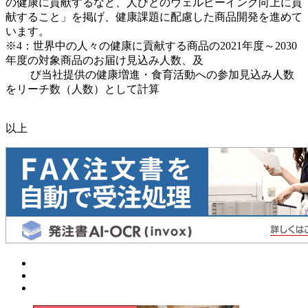
の健康に貢献するなど、人びとのウェルビーイング向上に貢
献すること」を掲げ、健康課題に配慮した商品開発を進めて
います。
※4：世界中の人々の健康に貢献する商品の2021年度～2030
年度の対象商品のお届け見込み人数、及
び当社提供の健康増進・食育活動への参加見込み人数
をリーチ数（人数）として計算
以上