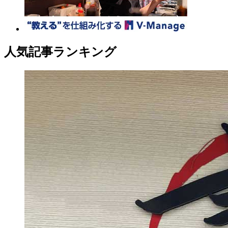
人気記事ランキング