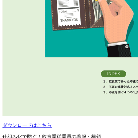
ダウンロードはこちら
仕組み化で防ぐ！飲食業従業員の着服・横領