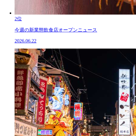
2位
今週の新業態飲食店オープンニュース
2026.06.22