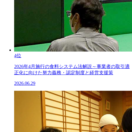
4位
2026年4月施行の食料システム法解説～事業者の取引適
正化に向けた努力義務・認定制度と経営支援策
2026.06.29