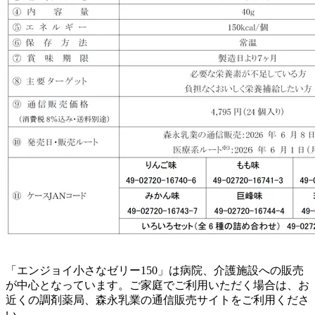
「エンジョイ小さなゼリー150」は病院、介護施設への販売
が中心となっています。ご家庭でご利用いただく場合は、お
近くの調剤薬局、森永乳業の通信販売サイトをご利用くださ
い。