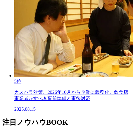
5位
カスハラ対策、2026年10月から企業に義務化。飲食店
事業者がすべき事前準備と事後対応
2025.08.15
注目ノウハウBOOK