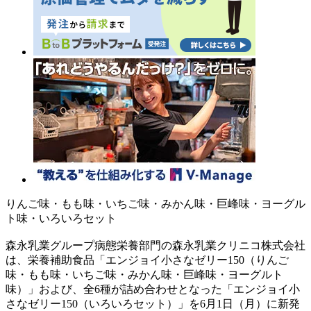
りんご味・もも味・いちご味・みかん味・巨峰味・ヨーグル
ト味・いろいろセット
森永乳業グループ病態栄養部門の森永乳業クリニコ株式会社
は、栄養補助食品「エンジョイ小さなゼリー150（りんご
味・もも味・いちご味・みかん味・巨峰味・ヨーグルト
味）」および、全6種が詰め合わせとなった「エンジョイ小
さなゼリー150（いろいろセット）」を6月1日（月）に新発