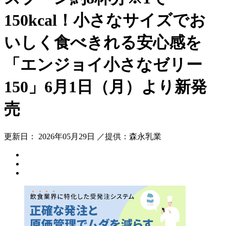
150kcal！小さなサイズでお
いしく食べきれる安心感を
「エンジョイ小さなゼリー
150」6月1日（月）より新発
売
更新日： 2026年05月29日 ／提供：森永乳業