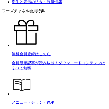
衛生と表示の法令・制度情報
フーズチャネル会員特典
無料会員登録はこちら
会員限定記事が読み放題！ダウンロードコンテンツは
すべて無料
メニュー・チラシ・POP