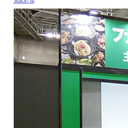
2026.07.16