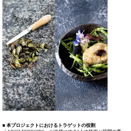
■ 本プロジェクトにおけるトラゲットの役割