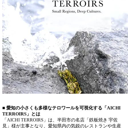
■ 愛知の小さくも多様なテロワールを可視化する「AICHI
TERROIRS」とは
「AICHI TERROIRS」は、半田市の名店「鉄板焼き 宇佐
見」様が主事となり、愛知県内の気鋭のレストランや生産