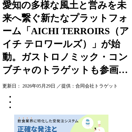
愛知の多様な風土と営みを未
来へ繋ぐ新たなプラットフォ
ーム「AICHI TERROIRS（ア
イチ テロワールズ）」が始
動。ガストロノミック・コン
ブチャのトラゲットも参画…
更新日： 2026年05月29日 ／提供：合同会社トラゲット