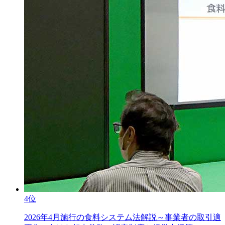
4位
2026年4月施行の食料システム法解説～事業者の取引適