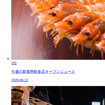
2位
今週の新業態飲食店オープンニュース
2026.06.22