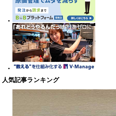
人気記事ランキング