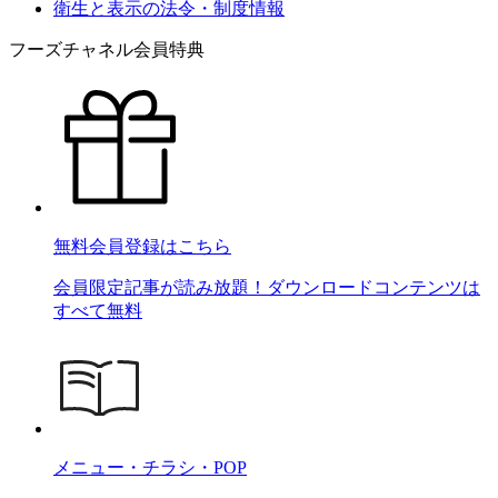
衛生と表示の法令・制度情報
フーズチャネル会員特典
無料会員登録はこちら
会員限定記事が読み放題！ダウンロードコンテンツは
すべて無料
メニュー・チラシ・POP