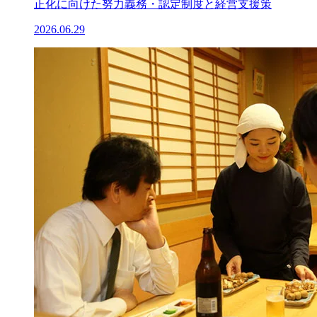
正化に向けた努力義務・認定制度と経営支援策
2026.06.29