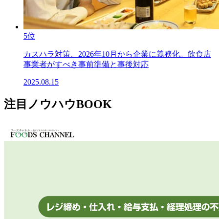
5位
カスハラ対策、2026年10月から企業に義務化。飲食店
事業者がすべき事前準備と事後対応
2025.08.15
注目ノウハウBOOK