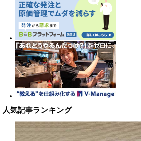
人気記事ランキング