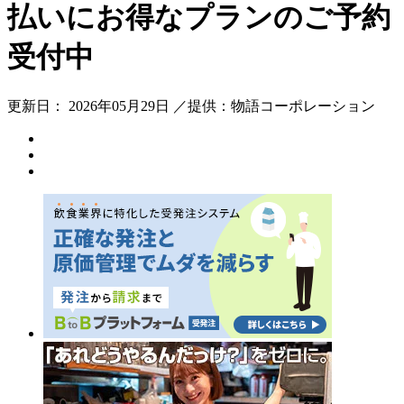
払いにお得なプランのご予約
受付中
更新日： 2026年05月29日 ／提供：物語コーポレーション