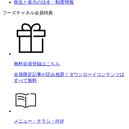
衛生と表示の法令・制度情報
フーズチャネル会員特典
無料会員登録はこちら
会員限定記事が読み放題！ダウンロードコンテンツは
すべて無料
メニュー・チラシ・POP