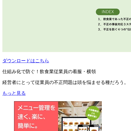
ダウンロードはこちら
仕組み化で防ぐ！飲食業従業員の着服・横領
経営者にとって従業員の不正問題は頭を悩ませる種だろう。
もっと見る