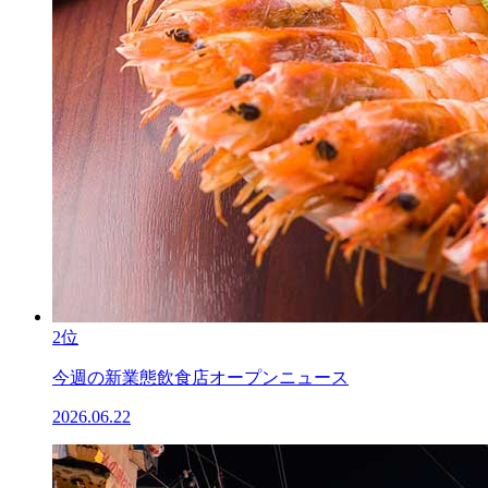
2位
今週の新業態飲食店オープンニュース
2026.06.22