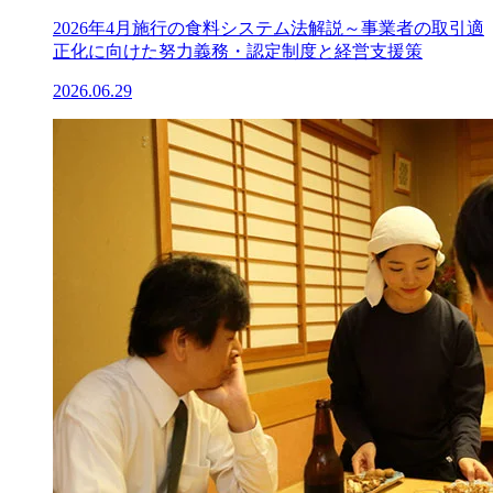
2026年4月施行の食料システム法解説～事業者の取引適
正化に向けた努力義務・認定制度と経営支援策
2026.06.29