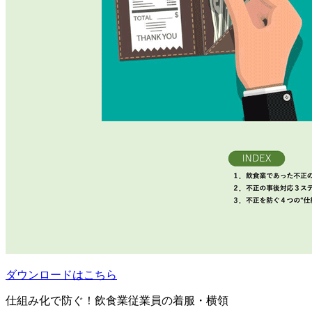
ダウンロードはこちら
仕組み化で防ぐ！飲食業従業員の着服・横領