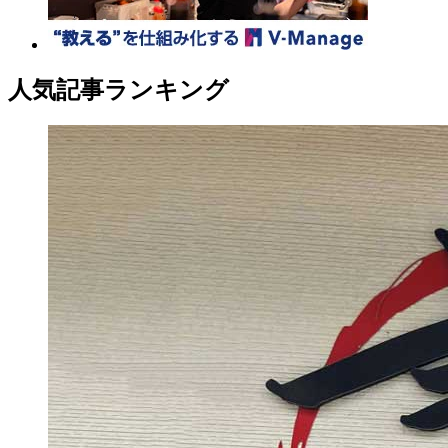
人気記事ランキング