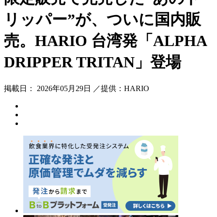
リッパー”が、ついに国内販
売。HARIO 台湾発「ALPHA
DRIPPER TRITAN」登場
掲載日： 2026年05月29日 ／提供：HARIO