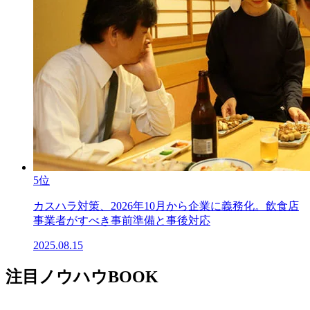
5位
カスハラ対策、2026年10月から企業に義務化。飲食店
事業者がすべき事前準備と事後対応
2025.08.15
注目ノウハウBOOK