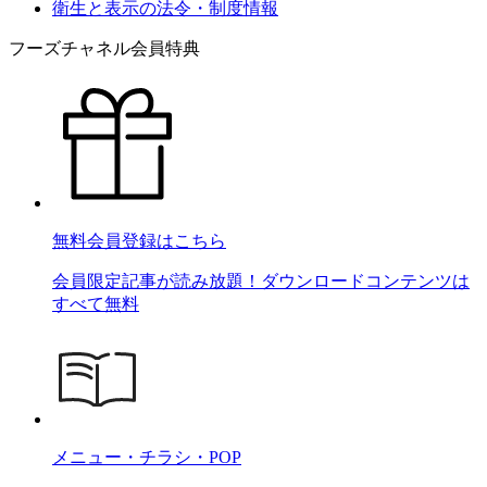
衛生と表示の法令・制度情報
フーズチャネル会員特典
無料会員登録はこちら
会員限定記事が読み放題！ダウンロードコンテンツは
すべて無料
メニュー・チラシ・POP