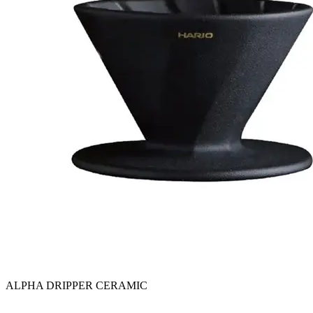
ALPHA DRIPPER CERAMIC