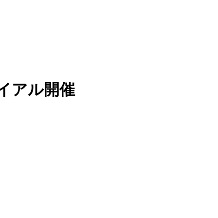
イアル開催