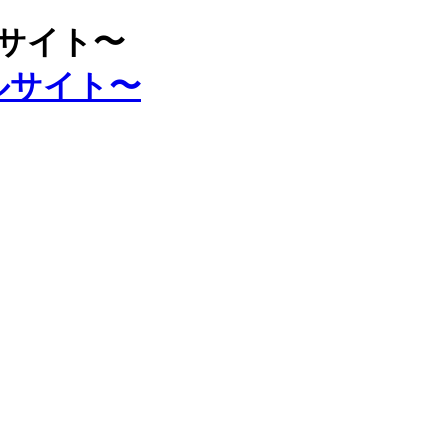
ルサイト〜