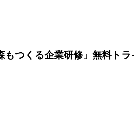
森もつくる企業研修」無料トラ