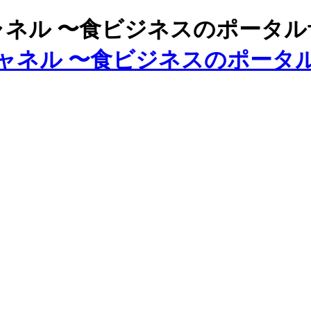
ズチャネル 〜食ビジネスのポータ