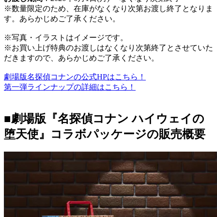
※数量限定のため、在庫がなくなり次第お渡し終了となりま
す。あらかじめご了承ください。
※写真・イラストはイメージです。
※お買い上げ特典のお渡しはなくなり次第終了とさせていた
だきますので、あらかじめご了承ください。
劇場版名探偵コナンの公式HPはこちら！
第一弾ラインナップの詳細はこちら！
■劇場版『名探偵コナン ハイウェイの
堕天使』コラボパッケージの販売概要