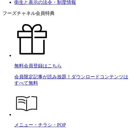
衛生と表示の法令・制度情報
フーズチャネル会員特典
無料会員登録はこちら
会員限定記事が読み放題！ダウンロードコンテンツは
すべて無料
メニュー・チラシ・POP