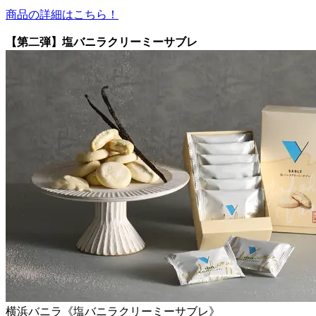
商品の詳細はこちら！
【第二弾】塩バニラクリーミーサブレ
横浜バニラ《塩バニラクリーミーサブレ》