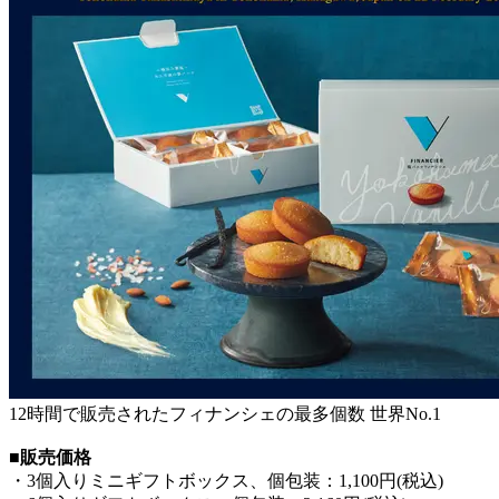
12時間で販売されたフィナンシェの最多個数 世界No.1
■販売価格
・3個入りミニギフトボックス、個包装：1,100円(税込)