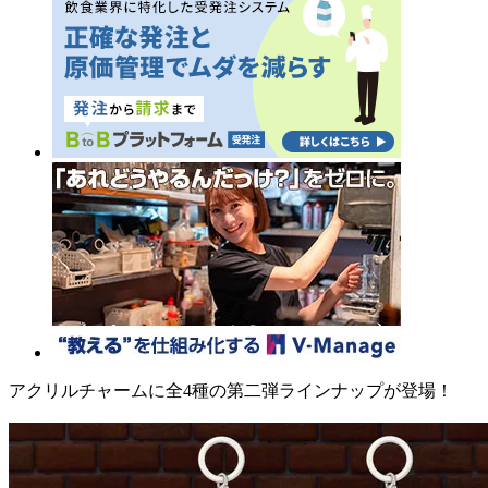
アクリルチャームに全4種の第二弾ラインナップが登場！