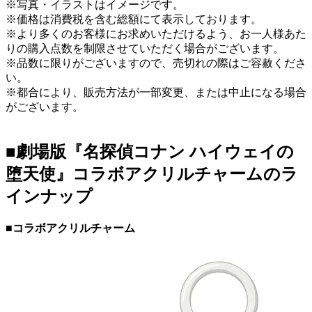
※写真・イラストはイメージです。
※価格は消費税を含む総額にて表示しております。
※より多くのお客様にお求めいただけるよう、お一人様あた
りの購入点数を制限させていただく場合がございます。
※品数に限りがございますので、売切れの際はご容赦くださ
い。
※都合により、販売方法が一部変更、または中止になる場合
がございます。
■劇場版『名探偵コナン ハイウェイの
堕天使』コラボアクリルチャームのラ
インナップ
■コラボアクリルチャーム