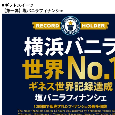
■ギフトスイーツ
【第一弾】塩バニラフィナンシェ