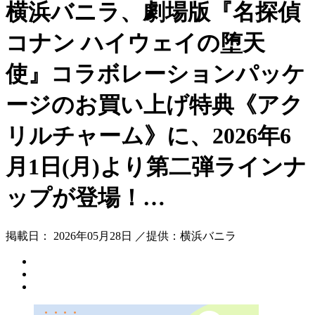
横浜バニラ、劇場版『名探偵
コナン ハイウェイの堕天
使』コラボレーションパッケ
ージのお買い上げ特典《アク
リルチャーム》に、2026年6
月1日(月)より第二弾ラインナ
ップが登場！…
掲載日： 2026年05月28日 ／提供：横浜バニラ