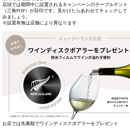
店頭では期間中に設置されるキャンペーンのテーブルテント
（三角POP）が目印です。見かけたらあわせてチェックして
みましょう。
※設置有無は店舗により異なります
お店では先着順でワインディスクポアラーをプレゼント