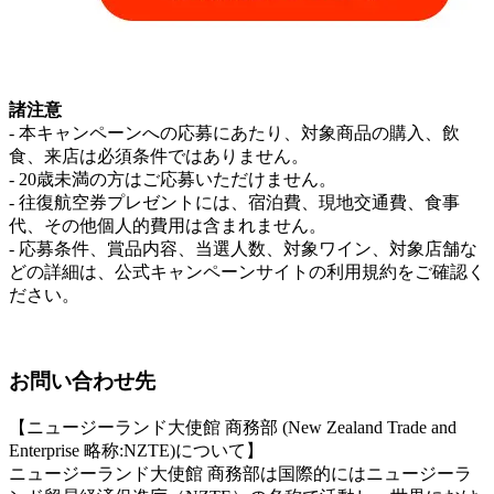
諸注意
- 本キャンペーンへの応募にあたり、対象商品の購入、飲
食、来店は必須条件ではありません。
- 20歳未満の方はご応募いただけません。
- 往復航空券プレゼントには、宿泊費、現地交通費、食事
代、その他個人的費用は含まれません。
- 応募条件、賞品内容、当選人数、対象ワイン、対象店舗な
どの詳細は、公式キャンペーンサイトの利用規約をご確認く
ださい。
お問い合わせ先
【ニュージーランド大使館 商務部 (New Zealand Trade and
Enterprise 略称:NZTE)について】
ニュージーランド大使館 商務部は国際的にはニュージーラ