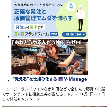
ニュージーランドワインを参加店などで楽しんで応募！抽選
でオークランド往復航空券が当たるチャンス！6月1日～30日
まで開催キャンペーン