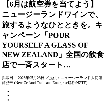
【6月は航空券を当てよう】
ニュージーランドワインで、
旅するようなひとときを。キ
ャンペーン「POUR
YOURSELF A GLASS OF
NEW ZEALAND」全国の飲食
店で一斉スタート…
掲載日： 2026年05月28日 ／提供：ニュージーランド大使館
商務部 (New Zealand Trade and Enterprise略称:NZTE)