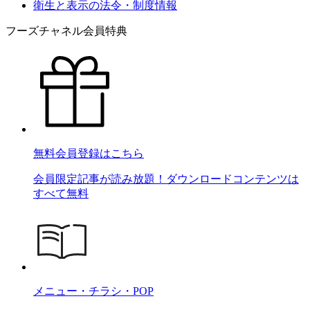
衛生と表示の法令・制度情報
フーズチャネル会員特典
無料会員登録はこちら
会員限定記事が読み放題！ダウンロードコンテンツは
すべて無料
メニュー・チラシ・POP