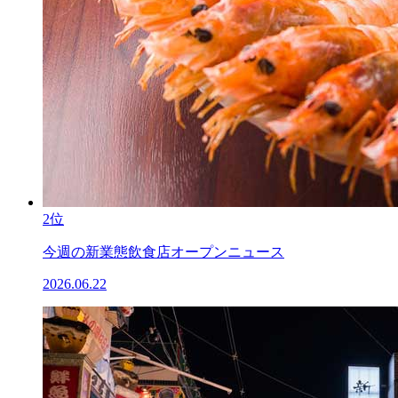
2位
今週の新業態飲食店オープンニュース
2026.06.22