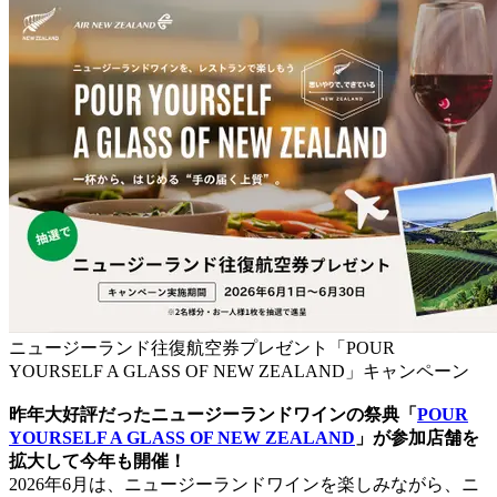
ニュージーランド往復航空券プレゼント「POUR
YOURSELF A GLASS OF NEW ZEALAND」キャンペーン
昨年大好評だったニュージーランドワインの祭典「
POUR
YOURSELF A GLASS OF NEW ZEALAND
」が参加店舗を
拡大して今年も開催！
2026年6月は、ニュージーランドワインを楽しみながら、ニ