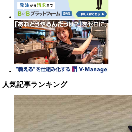
人気記事ランキング