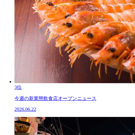
3位
今週の新業態飲食店オープンニュース
2026.06.22