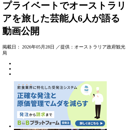
プライベートでオーストラリ
アを旅した芸能人6人が語る
動画公開
掲載日： 2026年05月28日 ／提供：オーストラリア政府観光
局