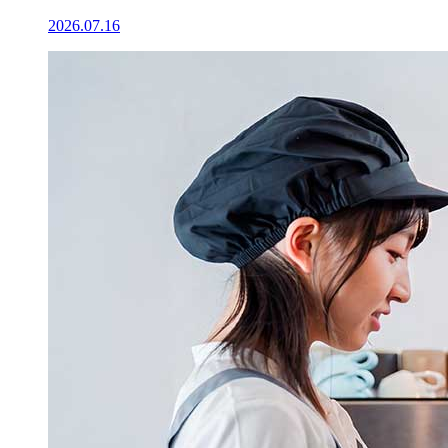
2026.07.16