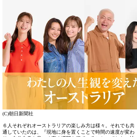
(C)朝日新聞社
６人それぞれオーストラリアの楽しみ方は様々。それでも共
通していたのは、『現地に身を置くことで時間の速度が変わ