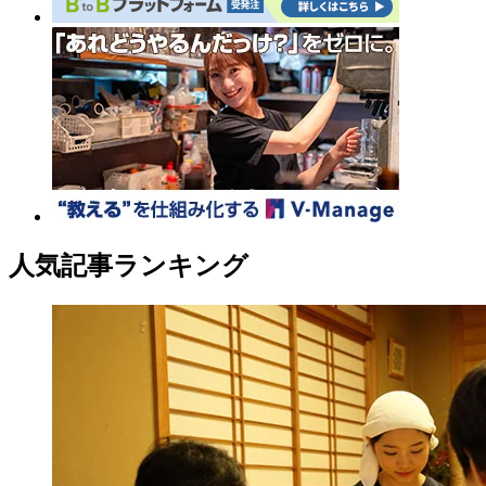
人気記事ランキング