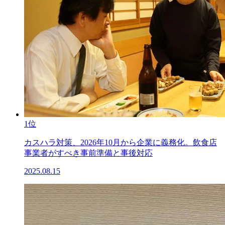
1位
カスハラ対策、2026年10月から企業に義務化。飲食店
事業者がすべき事前準備と事後対応
2025.08.15