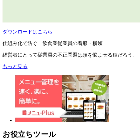
ダウンロードはこちら
仕組み化で防ぐ！飲食業従業員の着服・横領
経営者にとって従業員の不正問題は頭を悩ませる種だろう。
もっと見る
お役立ちツール