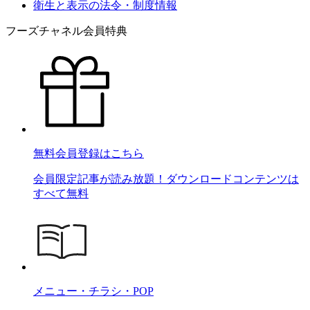
衛生と表示の法令・制度情報
フーズチャネル会員特典
無料会員登録はこちら
会員限定記事が読み放題！ダウンロードコンテンツは
すべて無料
メニュー・チラシ・POP