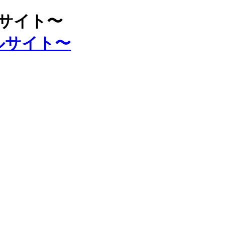
ルサイト〜