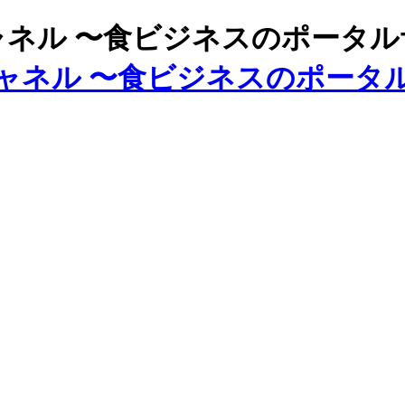
ズチャネル 〜食ビジネスのポータ