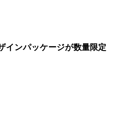
ザインパッケージが数量限定