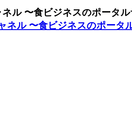
ズチャネル 〜食ビジネスのポータ