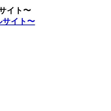
ルサイト〜