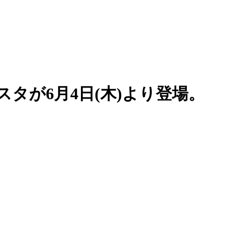
タが6月4日(木)より登場。