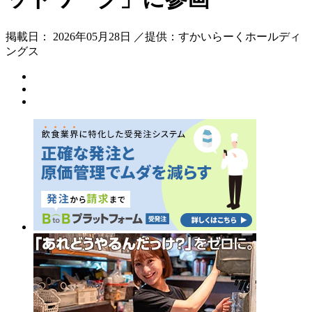
掲載日： 2026年05月28日 ／提供：すかいらーくホールディ
ングス