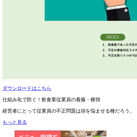
ダウンロードはこちら
仕組み化で防ぐ！飲食業従業員の着服・横領
経営者にとって従業員の不正問題は頭を悩ませる種だろう。
もっと見る