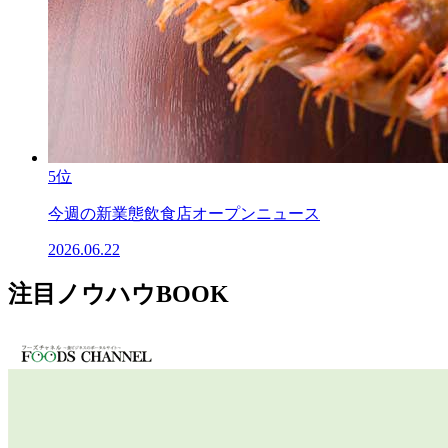
5位
今週の新業態飲食店オープンニュース
2026.06.22
注目ノウハウBOOK