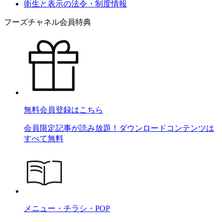
衛生と表示の法令・制度情報
フーズチャネル会員特典
無料会員登録はこちら
会員限定記事が読み放題！ダウンロードコンテンツは
すべて無料
メニュー・チラシ・POP