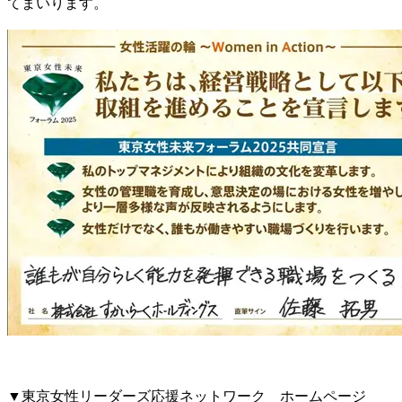
てまいります。
▼東京女性リーダーズ応援ネットワーク ホームページ