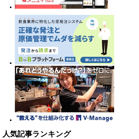
人気記事ランキング