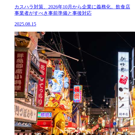
カスハラ対策、2026年10月から企業に義務化。飲食店
事業者がすべき事前準備と事後対応
2025.08.15