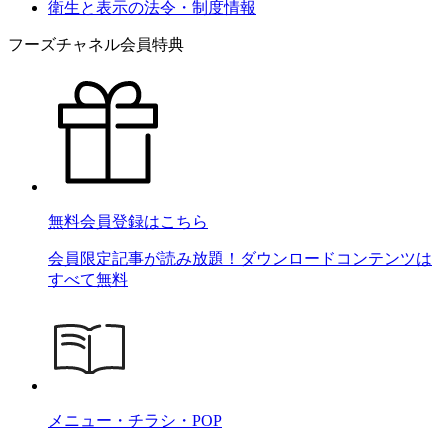
衛生と表示の法令・制度情報
フーズチャネル会員特典
無料会員登録はこちら
会員限定記事が読み放題！ダウンロードコンテンツは
すべて無料
メニュー・チラシ・POP