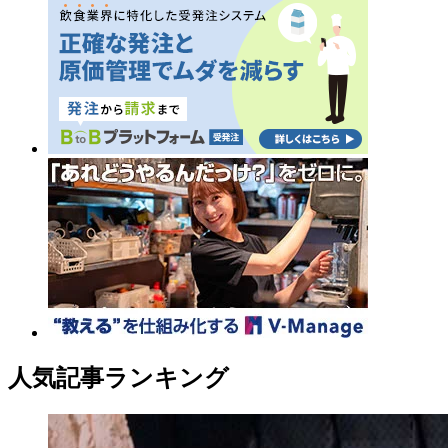
人気記事ランキング