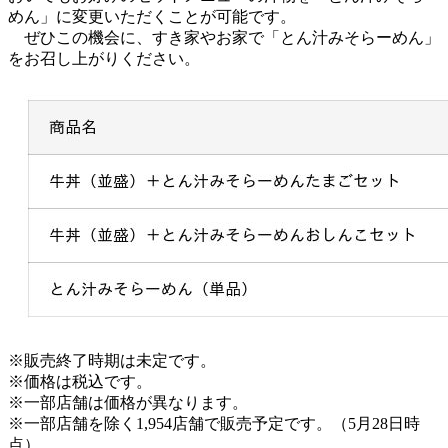
めん」に変更いただくことが可能です。
ぜひこの機会に、すき家やお家で「とん汁みそらーめん」
をお召し上がりください。
※販売終了時期は未定です。
※価格は税込です。
※一部店舗は価格が異なります。
※一部店舗を除く1,954店舗で販売予定です。（5月28日時
点）