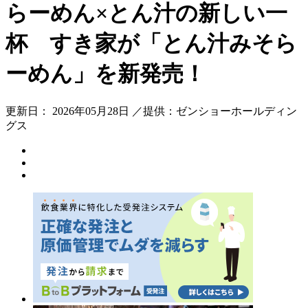
らーめん×とん汁の新しい一
杯 すき家が「とん汁みそら
ーめん」を新発売！
更新日： 2026年05月28日 ／提供：ゼンショーホールディン
グス