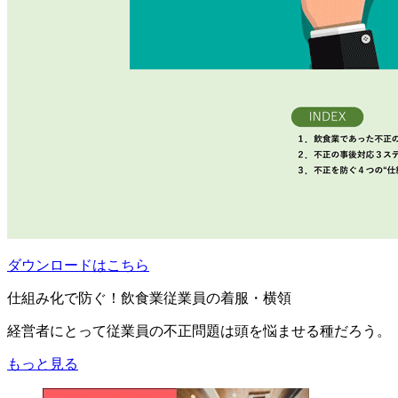
ダウンロードはこちら
仕組み化で防ぐ！飲食業従業員の着服・横領
経営者にとって従業員の不正問題は頭を悩ませる種だろう。
もっと見る