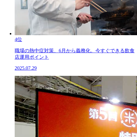
4位
職場の熱中症対策、6月から義務化。今すぐできる飲食
店運用ポイント
2025.07.29