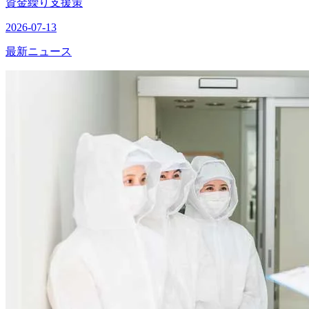
資金繰り支援策
2026-07-13
最新ニュース