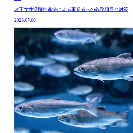
改正女性活躍推進法による事業者への義務項目と対策
2026.07.06