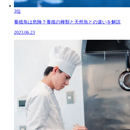
3位
養殖魚は危険？養殖の種類と天然魚との違いを解説
2023.06.23