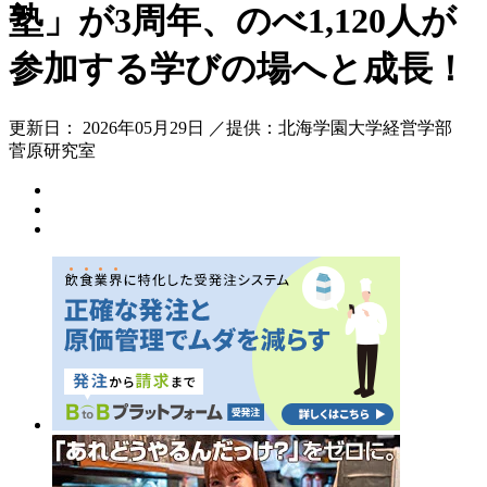
塾」が3周年、のべ1,120人が
参加する学びの場へと成長！
更新日： 2026年05月29日 ／提供：北海学園大学経営学部
菅原研究室