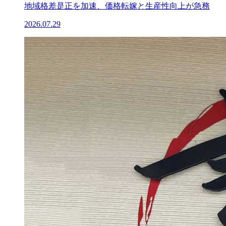
地域格差是正を加速、価格転嫁と生産性向上が急務
2026.07.29