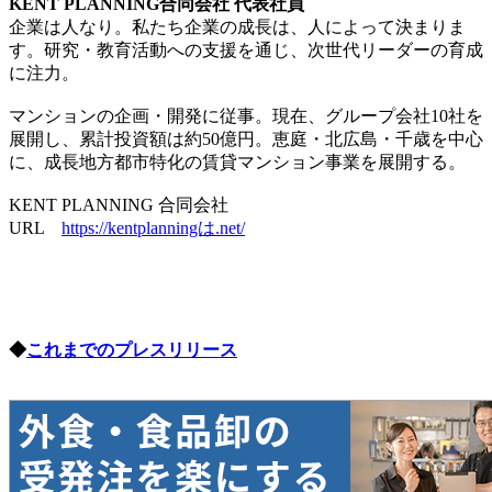
KENT PLANNING合同会社 代表社員
企業は人なり。私たち企業の成長は、人によって決まりま
す。研究・教育活動への支援を通じ、次世代リーダーの育成
に注力。
マンションの企画・開発に従事。現在、グループ会社10社を
展開し、累計投資額は約50億円。恵庭・北広島・千歳を中心
に、成長地方都市特化の賃貸マンション事業を展開する。
KENT PLANNING 合同会社
URL
https://kentplanningは.net/
◆
これまでのプレスリリース