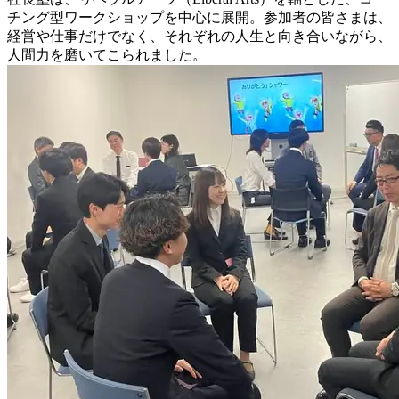
チング型ワークショップを中心に展開。参加者の皆さまは、
経営や仕事だけでなく、それぞれの人生と向き合いながら、
人間力を磨いてこられました。