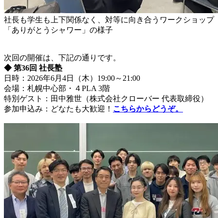
社長も学生も上下関係なく、対等に向き合うワークショップ
「ありがとうシャワー」の様子
次回の開催は、下記の通りです。
◆ 第36回 社長塾
日時：2026年6月4日（木）19:00～21:00
会場：札幌中心部・４PLA 3階
特別ゲスト：田中雅世（株式会社クローバー 代表取締役）
参加申込み：どなたも大歓迎！
こちらからどうぞ。