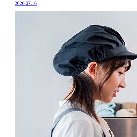
2026.07.16