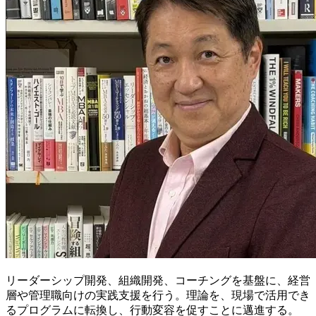
リーダーシップ開発、組織開発、コーチングを基盤に、経営
層や管理職向けの実践支援を行う。理論を、現場で活用でき
るプログラムに転換し、行動変容を促すことに邁進する。