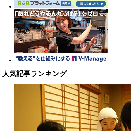
人気記事ランキング