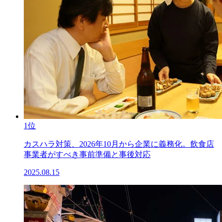
1位
カスハラ対策、2026年10月から企業に義務化。飲食店
事業者がすべき事前準備と事後対応
2025.08.15