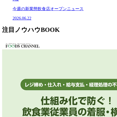
今週の新業態飲食店オープンニュース
2026.06.22
注目ノウハウBOOK