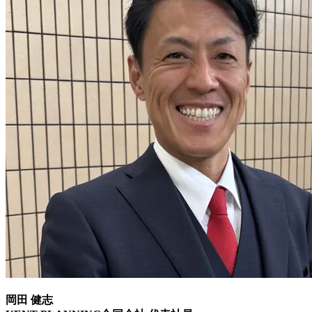
岡田 健志