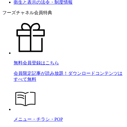
衛生と表示の法令・制度情報
フーズチャネル会員特典
無料会員登録はこちら
会員限定記事が読み放題！ダウンロードコンテンツは
すべて無料
メニュー・チラシ・POP