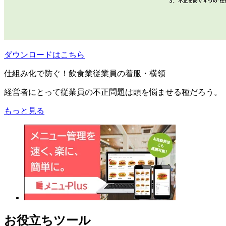
ダウンロードはこちら
仕組み化で防ぐ！飲食業従業員の着服・横領
経営者にとって従業員の不正問題は頭を悩ませる種だろう。
もっと見る
お役立ちツール