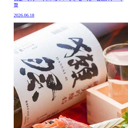
贅
2026.06.18