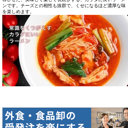
ンです。チーズとの相性も抜群で、くせになるほど濃厚な味
を楽しめます。