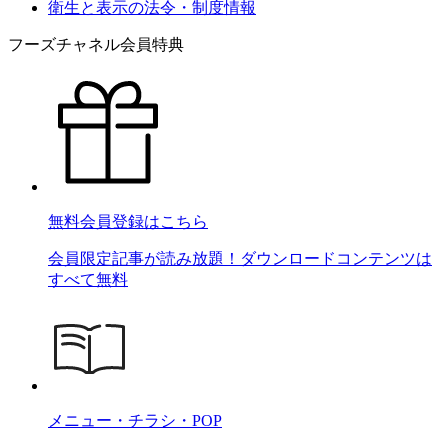
衛生と表示の法令・制度情報
フーズチャネル会員特典
無料会員登録はこちら
会員限定記事が読み放題！ダウンロードコンテンツは
すべて無料
メニュー・チラシ・POP