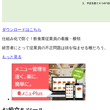
ダウンロードはこちら
仕組み化で防ぐ！飲食業従業員の着服・横領
経営者にとって従業員の不正問題は頭を悩ませる種だろう。
もっと見る