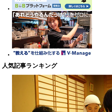
人気記事ランキング