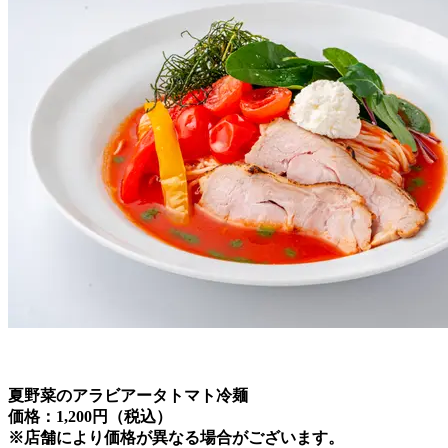
夏野菜のアラビアータトマト冷麺
価格：1,200円（税込）
※店舗により価格が異なる場合がございます。