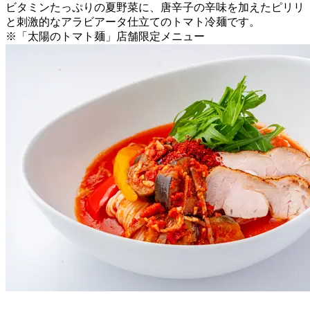
ビタミンたっぷりの夏野菜に、唐辛子の辛味を加えたピリリ
と刺激的なアラビアータ仕立てのトマト冷麺です。
※「太陽のトマト麺」店舗限定メニュー