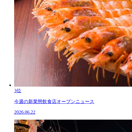
3位
今週の新業態飲食店オープンニュース
2026.06.22