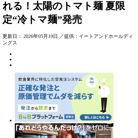
れる！太陽のトマト麺 夏限
定“冷トマ麺”発売
更新日： 2026年05月19日 ／提供：イートアンドホールディ
ングス