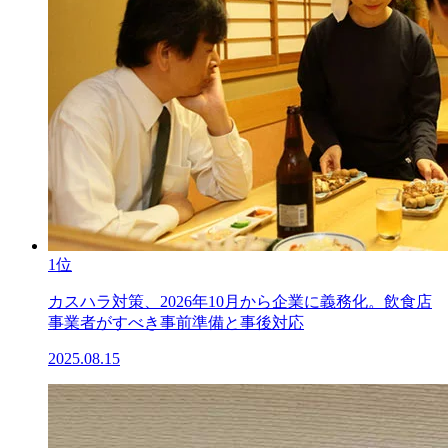
1位
カスハラ対策、2026年10月から企業に義務化。飲食店
事業者がすべき事前準備と事後対応
2025.08.15