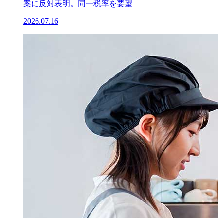
案に反対表明。同一税率を要望
2026.07.16