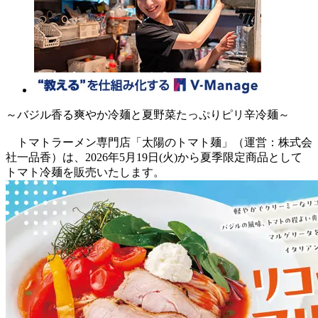
～バジル香る爽やか冷麺と夏野菜たっぷりピリ辛冷麺～
トマトラーメン専門店「太陽のトマト麺」（運営：株式会
社一品香）は、2026年5月19日(火)から夏季限定商品として
トマト冷麺を販売いたします。