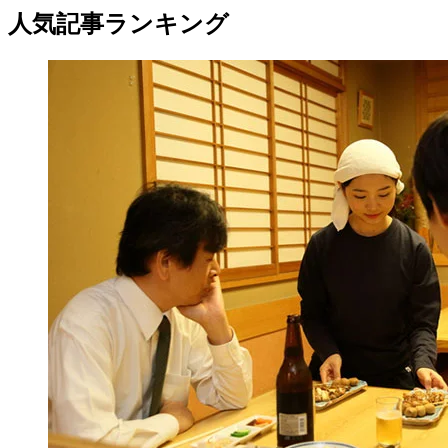
人気記事ランキング