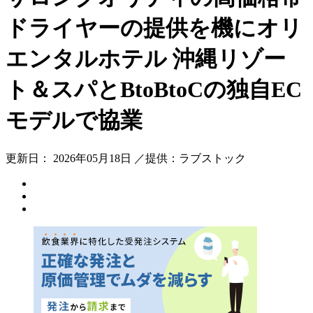
ドライヤーの提供を機にオリ
エンタルホテル 沖縄リゾー
ト＆スパとBtoBtoCの独自EC
モデルで協業
更新日： 2026年05月18日 ／提供：ラブストック