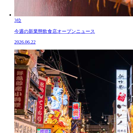
3位
今週の新業態飲食店オープンニュース
2026.06.22