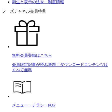
衛生と表示の法令・制度情報
フーズチャネル会員特典
無料会員登録はこちら
会員限定記事が読み放題！ダウンロードコンテンツは
すべて無料
メニュー・チラシ・POP