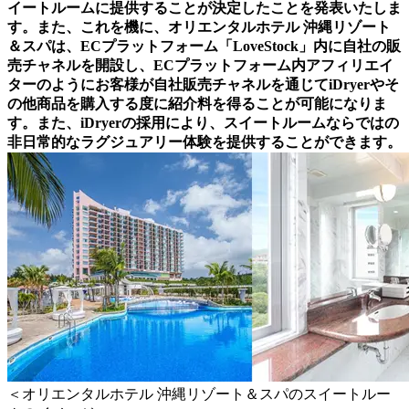
イートルームに提供することが決定したことを発表いたしま
す。また、これを機に、オリエンタルホテル 沖縄リゾート
＆スパは、ECプラットフォーム「LoveStock」内に自社の販
売チャネルを開設し、ECプラットフォーム内アフィリエイ
ターのようにお客様が自社販売チャネルを通じてiDryerやそ
の他商品を購入する度に紹介料を得ることが可能になりま
す。また、iDryerの採用により、スイートルームならではの
非日常的なラグジュアリー体験を提供することができます。
＜オリエンタルホテル 沖縄リゾート＆スパのスイートルー