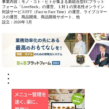
事業内容：モノ・コト・ヒトが集まる新総合型ECプラット
フォーム「LoveStock」の運営、１対１の実名性オンライン
対談サービスFFT（Face to Face Time）の運営、ライブコマー
スの運営、商品開発、商品開発サポート、他
設立：2020年 5月