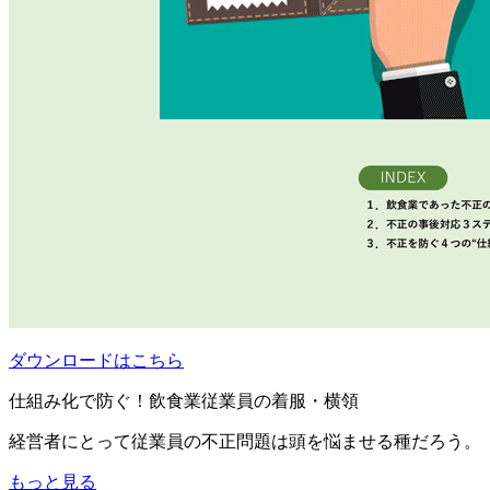
ダウンロードはこちら
仕組み化で防ぐ！飲食業従業員の着服・横領
経営者にとって従業員の不正問題は頭を悩ませる種だろう。
もっと見る