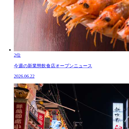
2位
今週の新業態飲食店オープンニュース
2026.06.22