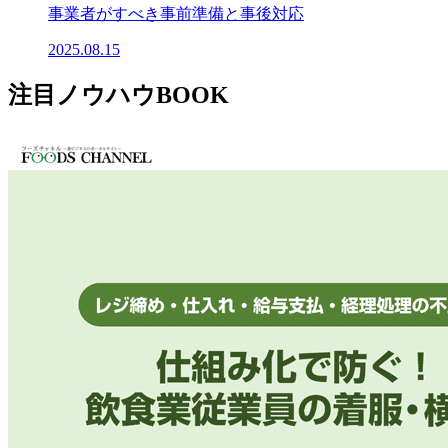
事業者がすべき事前準備と事後対応
2025.08.15
注目ノウハウBOOK