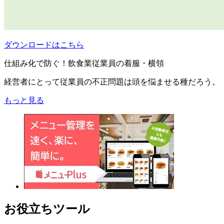
ダウンロードはこちら
仕組み化で防ぐ！飲食業従業員の着服・横領
経営者にとって従業員の不正問題は頭を悩ませる種だろう。
もっと見る
お役立ちツール