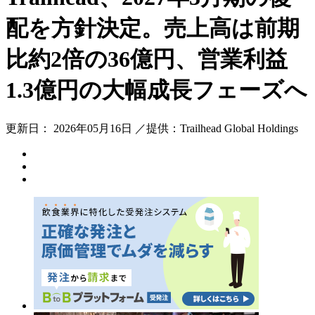
配を方針決定。売上高は前期
比約2倍の36億円、営業利益
1.3億円の大幅成長フェーズへ
更新日： 2026年05月16日 ／提供：Trailhead Global Holdings