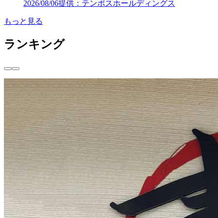
2026/08/06
提供：テンポスホールディングス
もっと見る
ランキング