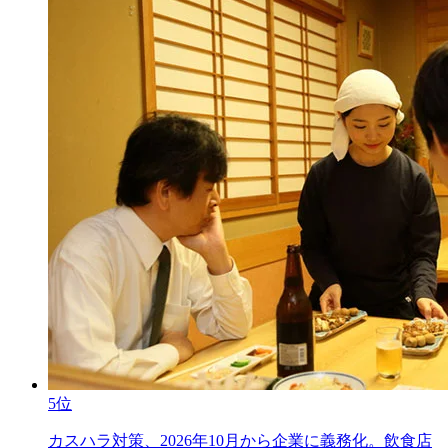
5位
カスハラ対策、2026年10月から企業に義務化。飲食店