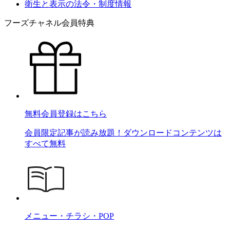
衛生と表示の法令・制度情報
フーズチャネル会員特典
無料会員登録はこちら
会員限定記事が読み放題！ダウンロードコンテンツは
すべて無料
メニュー・チラシ・POP