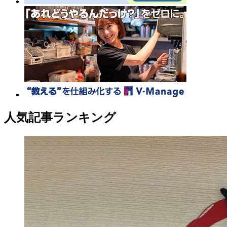
人気記事ランキング