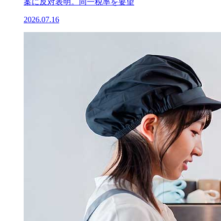
案に反対表明。同一税率を要望
2026.07.16