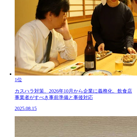
1位
カスハラ対策、2026年10月から企業に義務化。飲食店
事業者がすべき事前準備と事後対応
2025.08.15