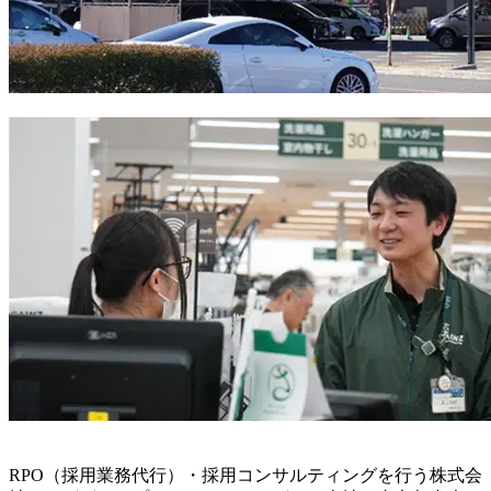
RPO（採用業務代行）・採用コンサルティングを行う株式会