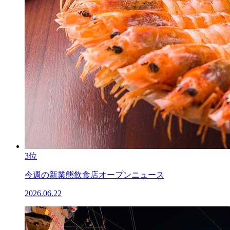
3位
今週の新業態飲食店オープンニュース
2026.06.22