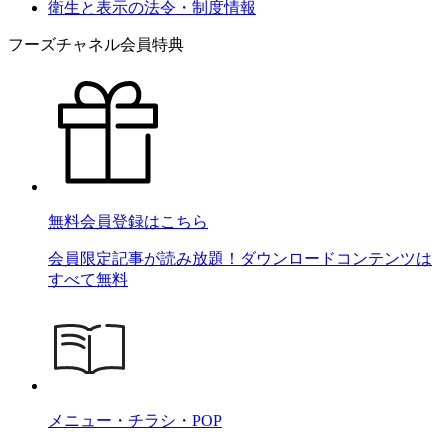
衛生と表示の法令・制度情報
フーズチャネル会員特典
無料会員登録はこちら
会員限定記事が読み放題！ダウンロードコンテンツは
すべて無料
メニュー・チラシ・POP