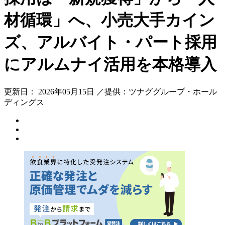
材循環」へ、小売大手カイン
ズ、アルバイト・パート採用
にアルムナイ活用を本格導入
更新日： 2026年05月15日 ／提供：ツナググループ・ホール
ディングス