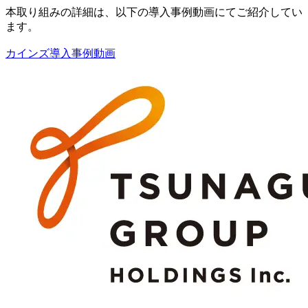
本取り組みの詳細は、以下の導入事例動画にてご紹介してい
ます。
カインズ導入事例動画