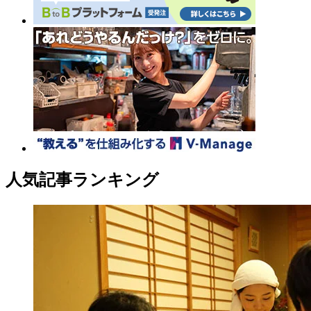
人気記事ランキング