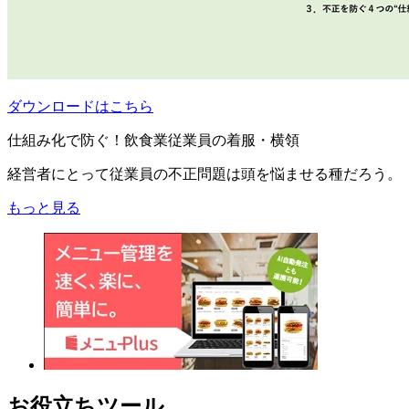
ダウンロードはこちら
仕組み化で防ぐ！飲食業従業員の着服・横領
経営者にとって従業員の不正問題は頭を悩ませる種だろう。
もっと見る
お役立ちツール