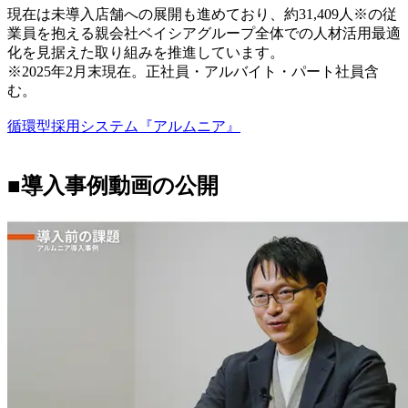
現在は未導入店舗への展開も進めており、約31,409人※の従
業員を抱える親会社ベイシアグループ全体での人材活用最適
化を見据えた取り組みを推進しています。
※2025年2月末現在。正社員・アルバイト・パート社員含
む。
循環型採用システム『アルムニア』
■導入事例動画の公開