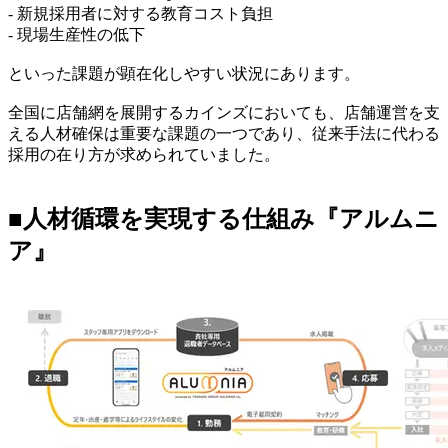
- 新規採用者に対する教育コスト負担
- 現場生産性の低下
といった課題が顕在化しやすい状況にあります。
全国に店舗網を展開するカインズにおいても、店舗運営を支
える人材確保は重要な課題の一つであり、従来手法に代わる
採用の在り方が求められていました。
■人材循環を実現する仕組み『アルムニ
ア』