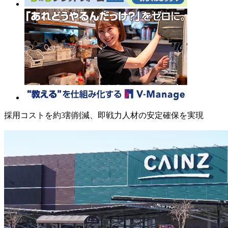
採用コストを約3割削減、即戦力人材の安定確保を実現