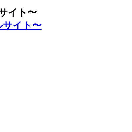
ルサイト〜