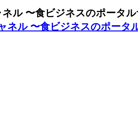
ズチャネル 〜食ビジネスのポータ