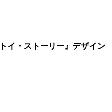
ら『トイ・ストーリー』デザイン