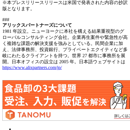
※本プレスリリースリリースは米国で発表された内容の抄訳
版となります。
###
アリックスパートナーズについて
1981 年設立。ニューヨークに本社を構える結果重視型のグ
ローバルコンサルティング会社。企業再生案件や緊急性が高
く複雑な課題の解決支援を強みとしている。民間企業に加
え、法律事務所、投資銀行、プライベートエクイティなど多
岐にわたるクライアントを持つ。世界 27 都市に事務所を展
開。日本オフィスの設立は 2005 年。日本語ウェブサイトは
https://www.alixpartners.com/jp/