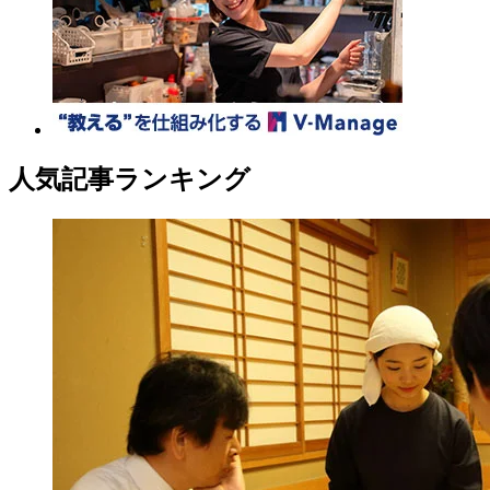
人気記事ランキング