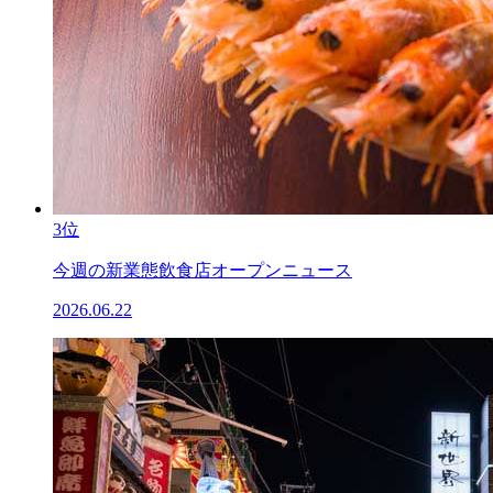
3位
今週の新業態飲食店オープンニュース
2026.06.22