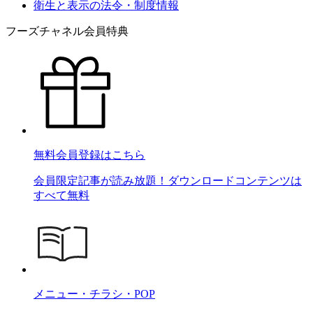
衛生と表示の法令・制度情報
フーズチャネル会員特典
無料会員登録はこちら
会員限定記事が読み放題！ダウンロードコンテンツは
すべて無料
メニュー・チラシ・POP