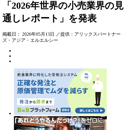
「2026年世界の小売業界の見
通しレポート」を発表
掲載日： 2026年05月13日 ／提供：アリックスパートナー
ズ・アジア・エルエルシー