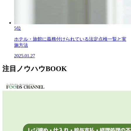
5位
ホテル・旅館に義務付けられている法定点検一覧と実
施方法
2025.01.27
注目ノウハウBOOK