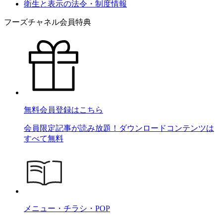
衛生と表示の法令・制度情報
フーズチャネル会員特典
無料会員登録はこちら
会員限定記事が読み放題！ダウンロードコンテンツは
すべて無料
メニュー・チラシ・POP