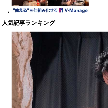
人気記事ランキング