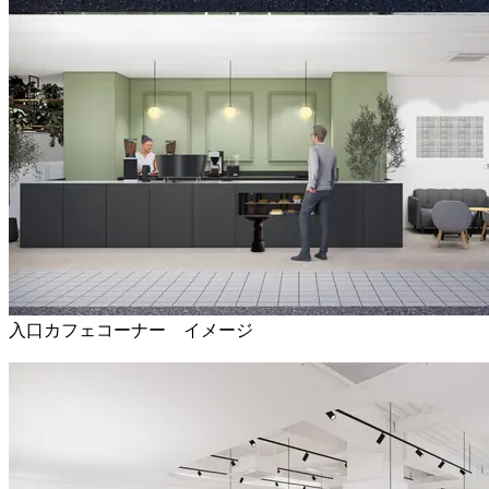
入口カフェコーナー イメージ