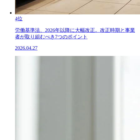
4位
労働基準法、2026年以降に大幅改正。改正時期と事業
者が取り組むべき7つのポイント
2026.04.27