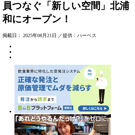
員つなぐ「新しい空間」北浦
和にオープン！
掲載日： 2025年08月21日 ／提供：ハーベス