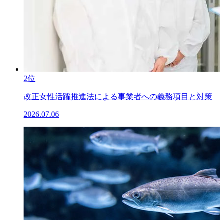
2位
改正女性活躍推進法による事業者への義務項目と対策
2026.07.06