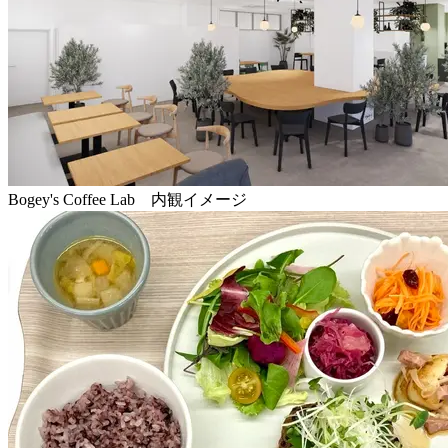
Bogey's Coffee Lab 内観イメージ