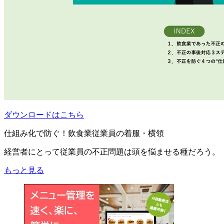
ダウンロードはこちら
仕組み化で防ぐ！飲食業従業員の着服・横領
経営者にとって従業員の不正問題は頭を悩ませる種だろう。
もっと見る