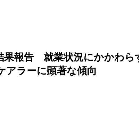
結果報告 就業状況にかかわら
ケアラーに顕著な傾向