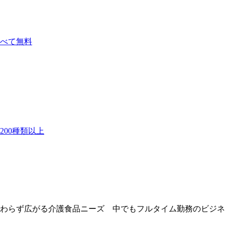
べて無料
00種類以上
わらず広がる介護食品ニーズ 中でもフルタイム勤務のビジネ