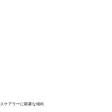
スケアラーに顕著な傾向