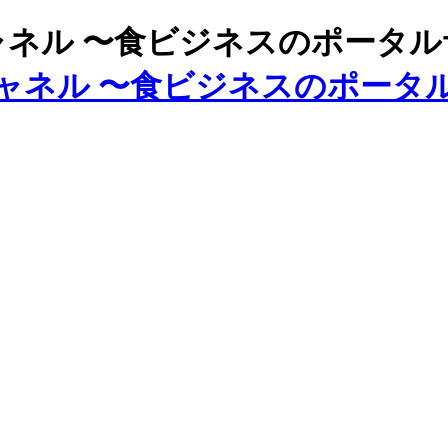
ズチャネル 〜食ビジネスのポータ