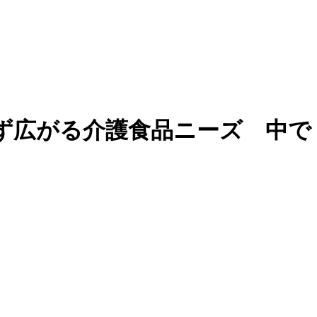
ず広がる介護食品ニーズ 中で