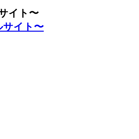
ルサイト〜