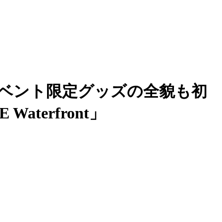
イベント限定グッズの全貌も初
 Waterfront」