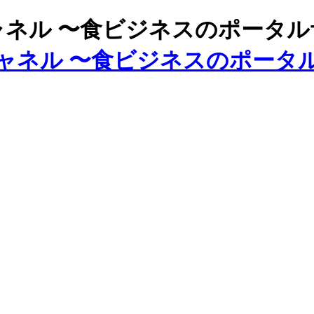
ズチャネル 〜食ビジネスのポータ