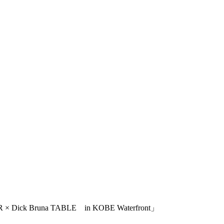
a TABLE in KOBE Waterfront」