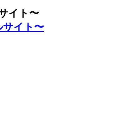
ルサイト〜