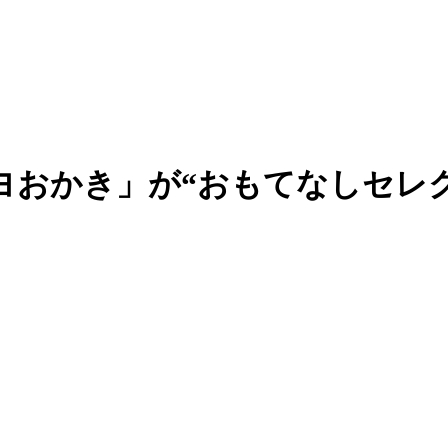
おかき」が“おもてなしセレクシ