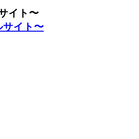
ルサイト〜