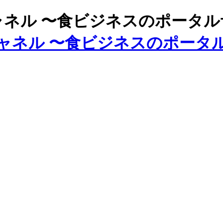
ズチャネル 〜食ビジネスのポータ