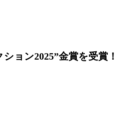
ョン2025”金賞を受賞！