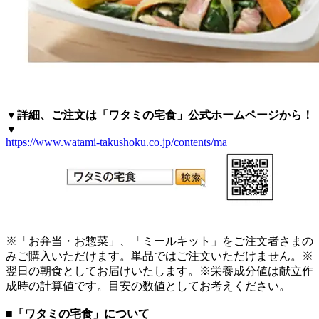
▼詳細、ご注文は「ワタミの宅食」公式ホームページから！
▼
https://www.watami-takushoku.co.jp/contents/ma
※「お弁当・お惣菜」、「ミールキット」をご注文者さまの
みご購入いただけます。単品ではご注文いただけません。※
翌日の朝食としてお届けいたします。※栄養成分値は献立作
成時の計算値です。目安の数値としてお考えください。
■「ワタミの宅食」について