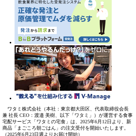
ワタミ株式会社（本社：東京都大田区、代表取締役会長
兼 社長 CEO：渡邉 美樹、以下「ワタミ」）が運営する食事
宅配サービス「ワタミの宅食」は、2025年6月12日より、新
商品「まごころ朝ごはん」の注文受付を開始いたします。
（2025年6月23日週よりお届け開始）