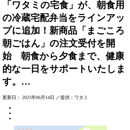
「ワタミの宅食」が、朝食用
の冷蔵宅配弁当をラインアッ
プに追加！新商品「まごころ
朝ごはん」の注文受付を開
始 朝食から夕食まで、健康
的な一日をサポートいたしま
す。…
更新日： 2025年06月14日 ／提供：ワタミ