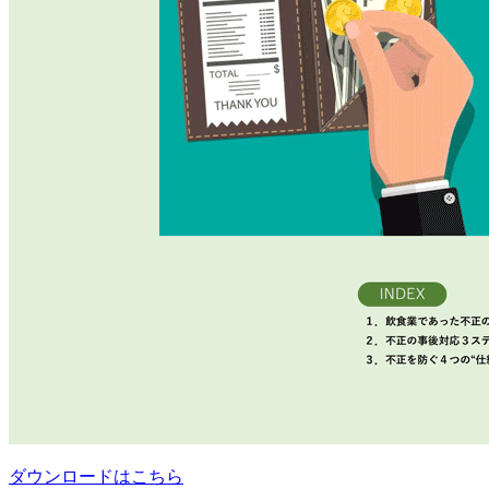
ダウンロードはこちら