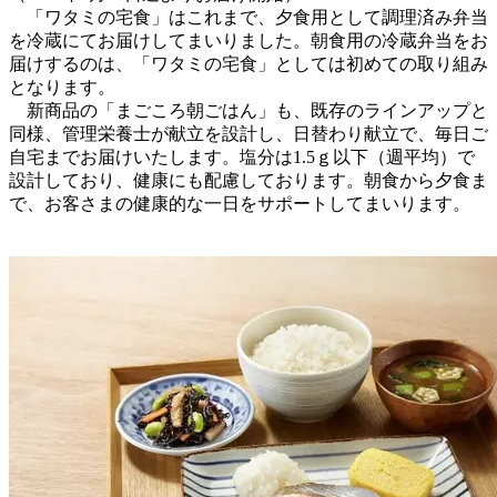
「ワタミの宅食」はこれまで、夕食用として調理済み弁当
を冷蔵にてお届けしてまいりました。朝食用の冷蔵弁当をお
届けするのは、「ワタミの宅食」としては初めての取り組み
となります。
新商品の「まごころ朝ごはん」も、既存のラインアップと
同様、管理栄養士が献立を設計し、日替わり献立で、毎日ご
自宅までお届けいたします。塩分は1.5ｇ以下（週平均）で
設計しており、健康にも配慮しております。朝食から夕食ま
で、お客さまの健康的な一日をサポートしてまいります。