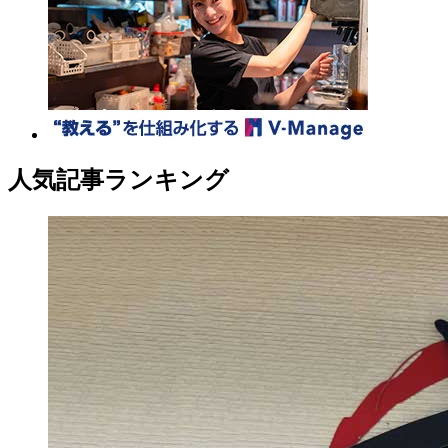
人気記事ランキング