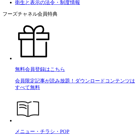
衛生と表示の法令・制度情報
フーズチャネル会員特典
無料会員登録はこちら
会員限定記事が読み放題！ダウンロードコンテンツは
すべて無料
メニュー・チラシ・POP