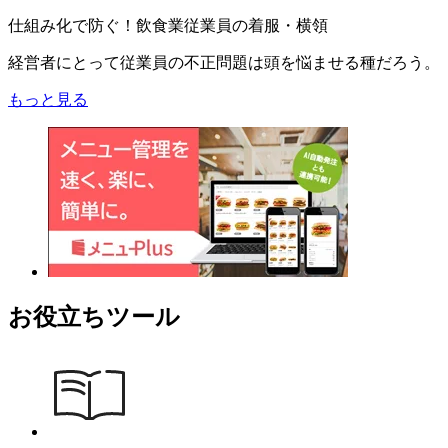
仕組み化で防ぐ！飲食業従業員の着服・横領
経営者にとって従業員の不正問題は頭を悩ませる種だろう。
もっと見る
お役立ちツール