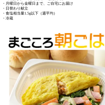
・月曜日から金曜日まで、ご自宅にお届け
・日替わり献立
・食塩相当量1.5g以下（週平均）
・冷蔵