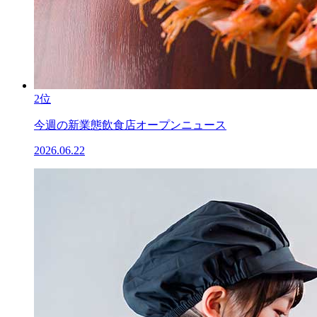
2位
今週の新業態飲食店オープンニュース
2026.06.22