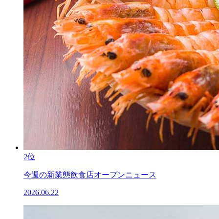
2位
今週の新業態飲食店オープンニュース
2026.06.22