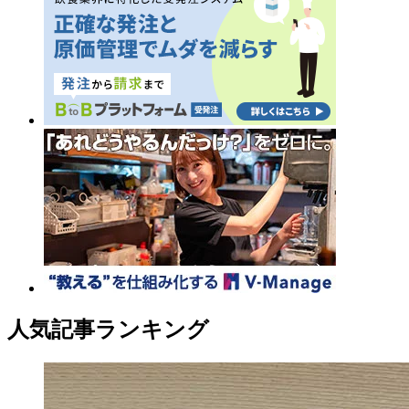
人気記事ランキング