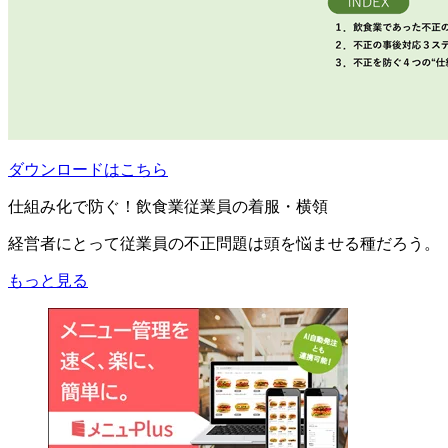
ダウンロードはこちら
仕組み化で防ぐ！飲食業従業員の着服・横領
経営者にとって従業員の不正問題は頭を悩ませる種だろう。
もっと見る