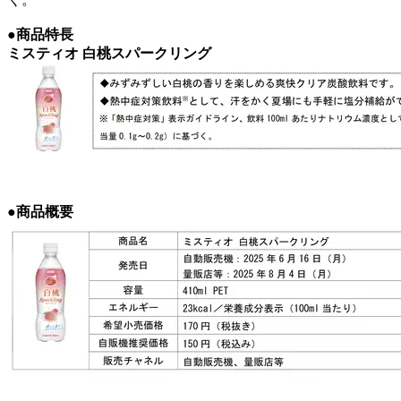
●商品特長
ミスティオ 白桃スパークリング
●商品概要