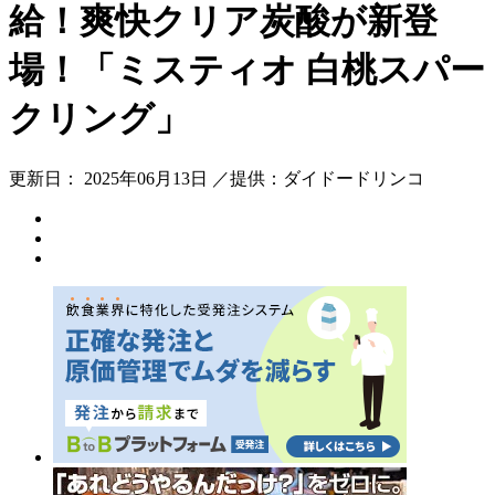
給！爽快クリア炭酸が新登
場！「ミスティオ 白桃スパー
クリング」
更新日： 2025年06月13日 ／提供：ダイドードリンコ