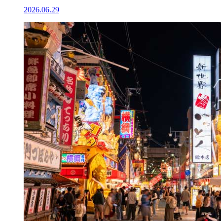
2026.06.29