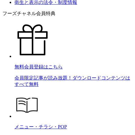
衛生と表示の法令・制度情報
フーズチャネル会員特典
無料会員登録はこちら
会員限定記事が読み放題！ダウンロードコンテンツは
すべて無料
メニュー・チラシ・POP